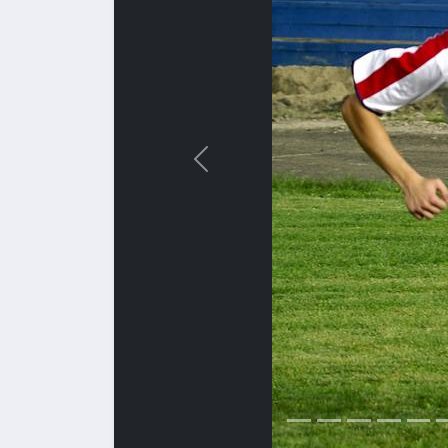
Назад