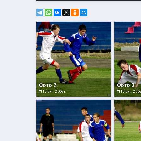
Фото 2
Фото 3
13 окт. 2006 г.
13 окт. 2006