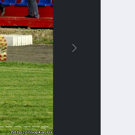
Вперед