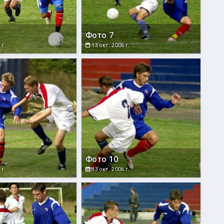
Фото 7
 г.
13 окт. 2006 г.
Фото 10
 г.
13 окт. 2006 г.