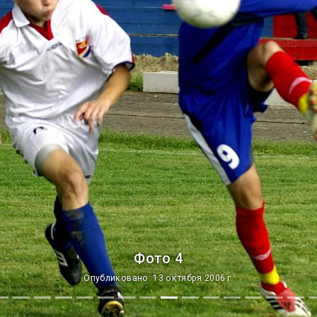
Фото 4
Опубликовано: 13 октября 2006 г.