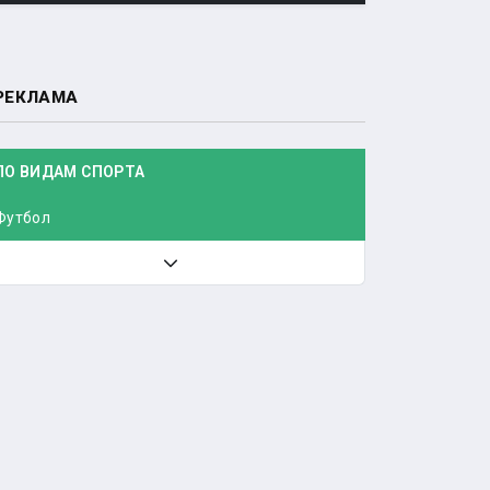
РЕКЛАМА
ПО ВИДАМ СПОРТА
Футбол