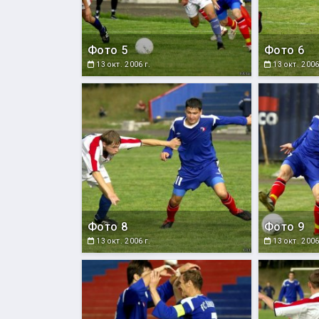
Фото 5
Фото 6
13 окт. 2006 г.
13 окт. 2006
Фото 8
Фото 9
13 окт. 2006 г.
13 окт. 2006