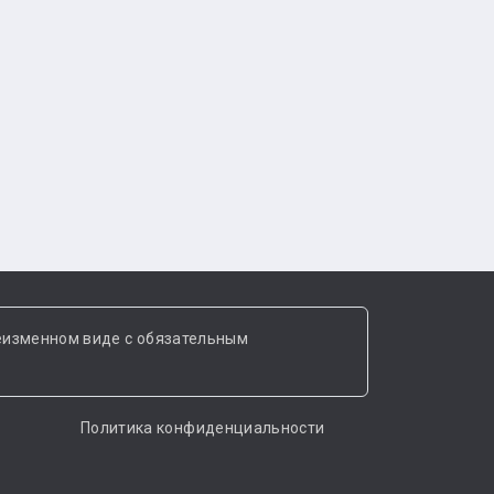
еизменном виде с обязательным
Политика конфиденциальности