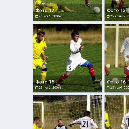
Фото 12
Фото 13
25 нояб. 2006 г.
25 нояб. 200
Фото 15
Фото 16
25 нояб. 2006 г.
25 нояб. 200