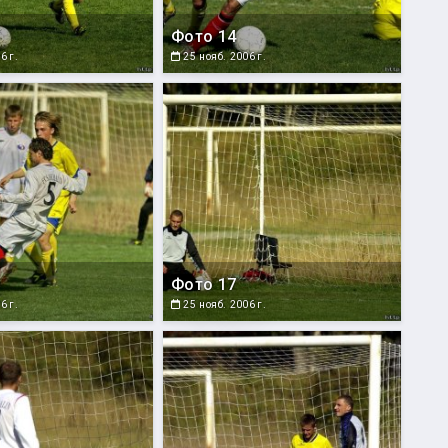
Фото 14
6 г.
25 нояб. 2006 г.
Фото 17
6 г.
25 нояб. 2006 г.