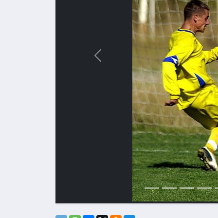
Назад