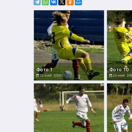
Фото 1
Фото 10
25 нояб. 2006 г.
25 нояб. 200