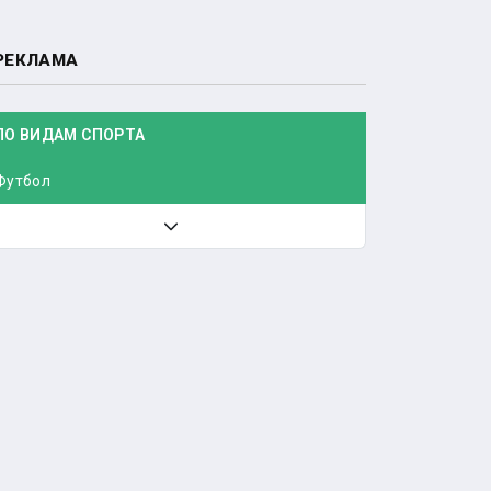
РЕКЛАМА
ПО ВИДАМ СПОРТА
Футбол