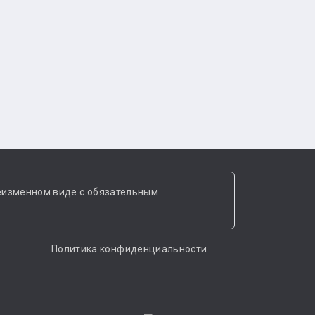
еизменном виде с обязательным
Политика конфиденциальности