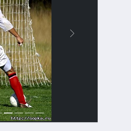
Вперед