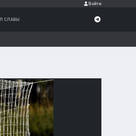
Войти
Л СЛАВЫ