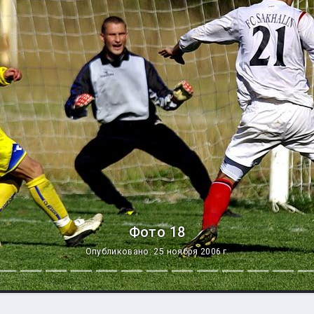
Фото 18
Опубликовано: 25 ноября 2006 г.