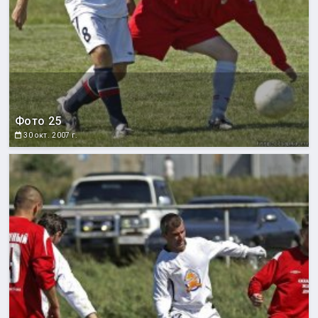
Фото 25
30 окт. 2007 г.