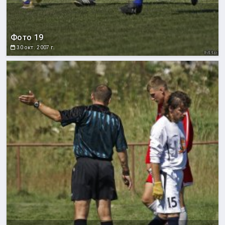
Фото 19
30 окт. 2007 г.