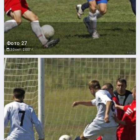
Фото 27
30 окт. 2007 г.