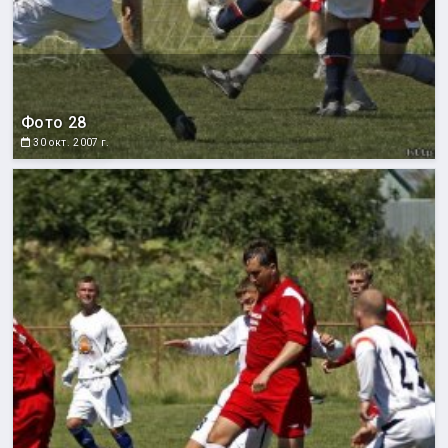
Фото 28
30 окт. 2007 г.