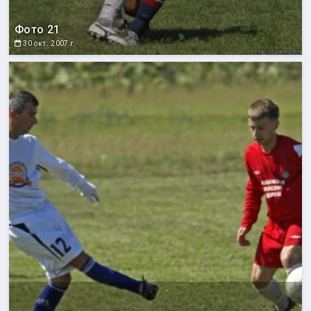
Фото 21
30 окт. 2007 г.