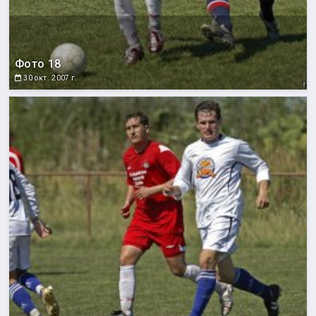
Фото 18
30 окт. 2007 г.