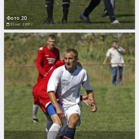
Фото 20
30 окт. 2007 г.