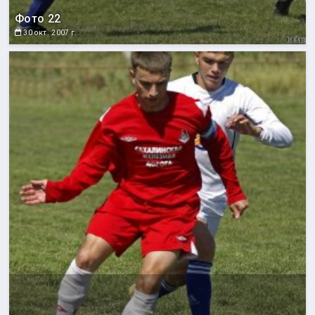
Фото 22
30 окт. 2007 г.