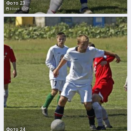
Фото 23
30 окт. 2007 г.
Фото 24