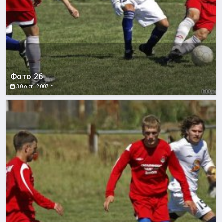
Фото 26
30 окт. 2007 г.