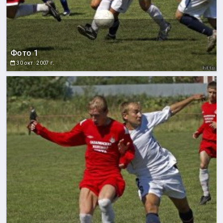
Фото 1
30 окт. 2007 г.