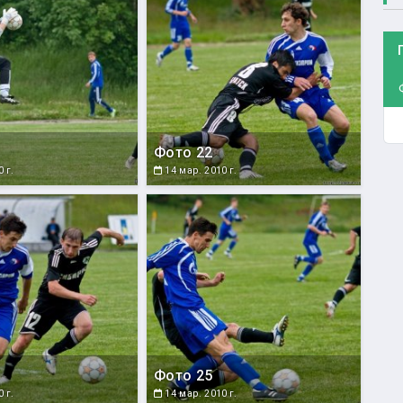
Фото 22
 г.
14 мар. 2010 г.
Фото 25
 г.
14 мар. 2010 г.