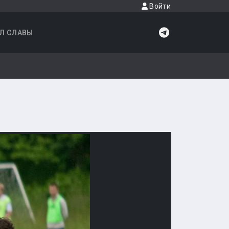
Войти
Л СЛАВЫ