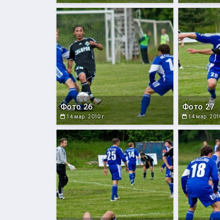
Фото 26
Фото 27
14 мар. 2010 г.
14 мар. 2010