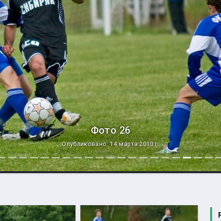
Фото 26
Опубликовано: 14 марта 2010 г.