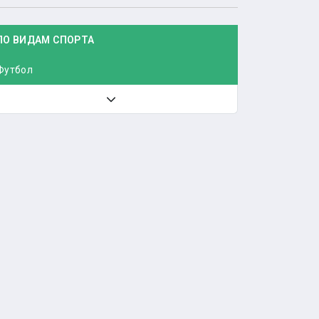
ПО ВИДАМ СПОРТА
Футбол