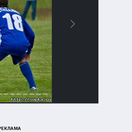
Вперед
РЕКЛАМА