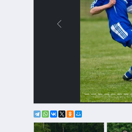
Назад