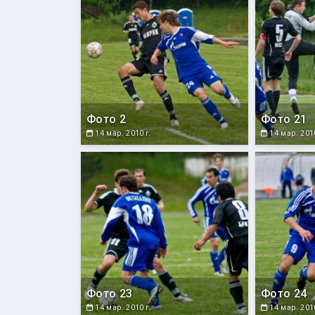
Фото 2
Фото 21
14 мар. 2010 г.
14 мар. 2010
Фото 23
Фото 24
14 мар. 2010 г.
14 мар. 2010