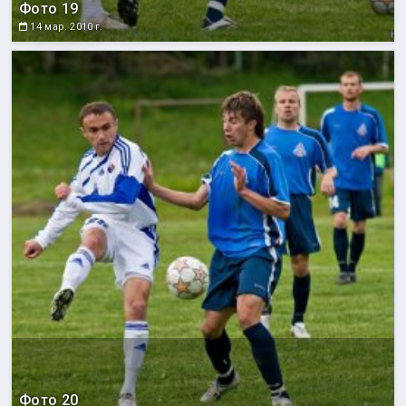
Фото 19
14 мар. 2010 г.
Фото 20