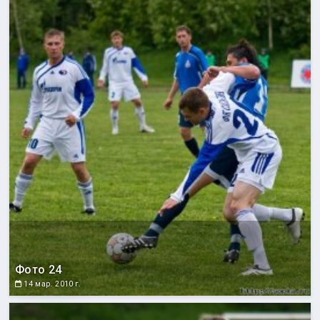
Фото 24
14 мар. 2010 г.