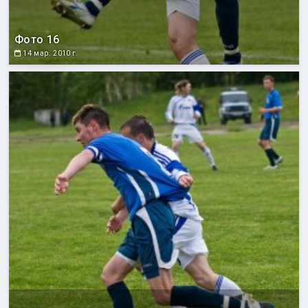
Фото 16
14 мар. 2010 г.