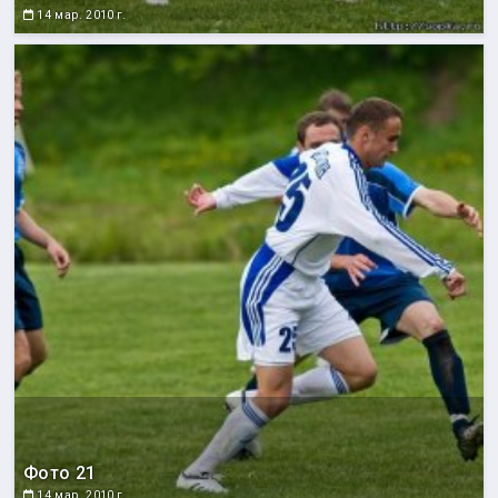
14 мар. 2010 г.
Фото 21
14 мар. 2010 г.