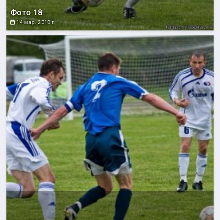
Фото 18
14 мар. 2010 г.