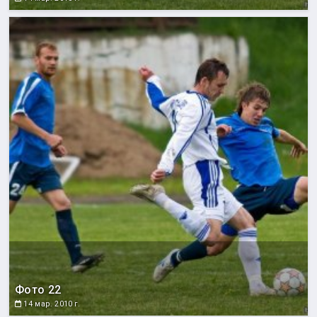
Фото 22
14 мар. 2010 г.