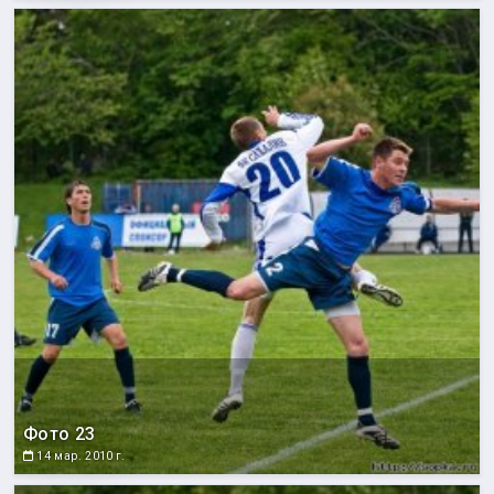
Фото 23
14 мар. 2010 г.