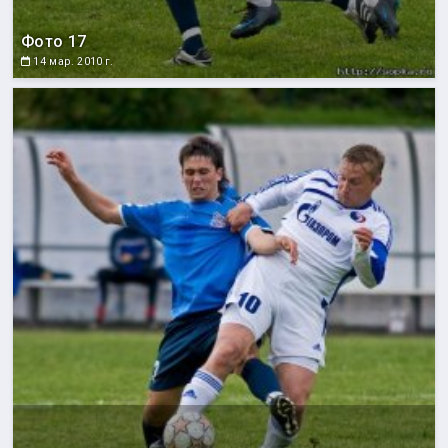
Фото 17
14 мар. 2010 г.