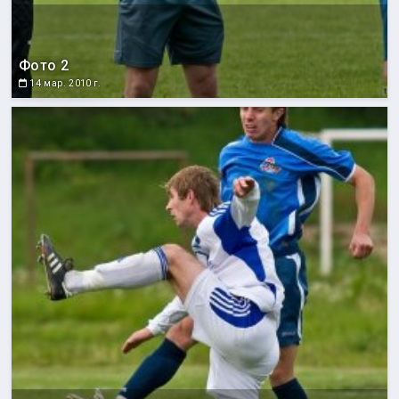
Фото 2
14 мар. 2010 г.