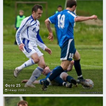
Фото 25
14 мар. 2010 г.