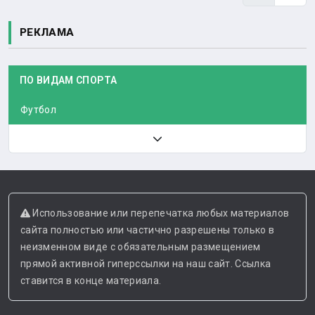
РЕКЛАМА
ПО ВИДАМ СПОРТА
Футбол
Использование или перепечатка любых материалов
сайта полностью или частично разрешены только в
неизменном виде с обязательным размещением
прямой активной гиперссылки на наш сайт. Ссылка
ставится в конце материала.