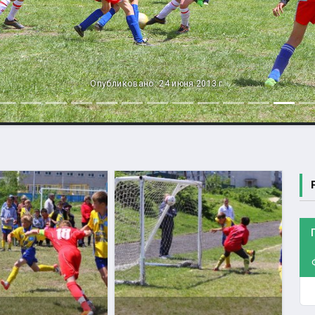
Опубликовано: 24 июня 2013 г.