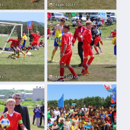
 г.
24 июн. 2013 г.
 г.
24 июн. 2013 г.