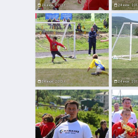
24 июн. 2013 г.
24 июн. 2013
24 июн. 2013 г.
24 июн. 2013