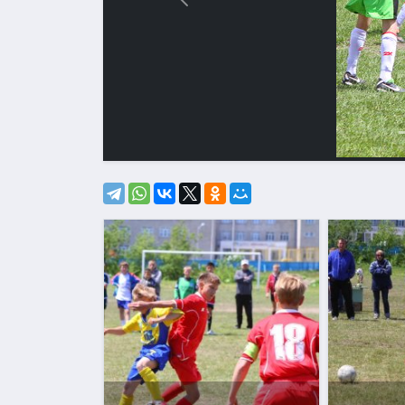
Назад