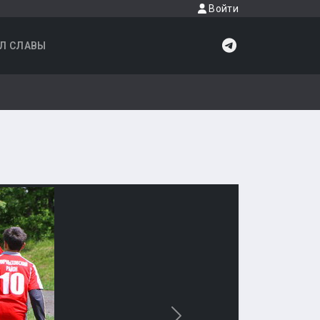
Войти
Л СЛАВЫ