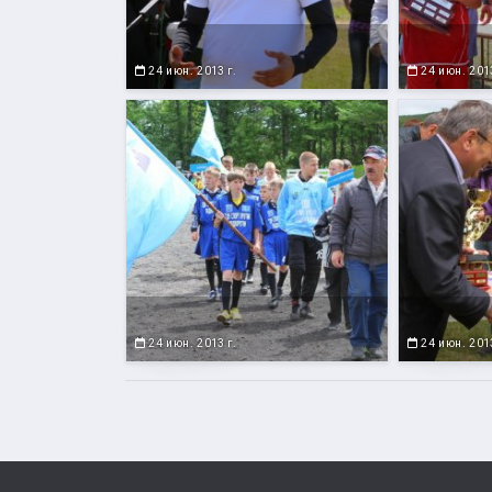
24 июн. 2013 г.
24 июн. 2013
24 июн. 2013 г.
24 июн. 2013