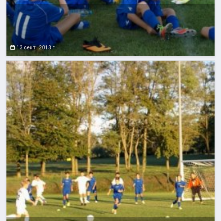
13 сент. 2013 г.