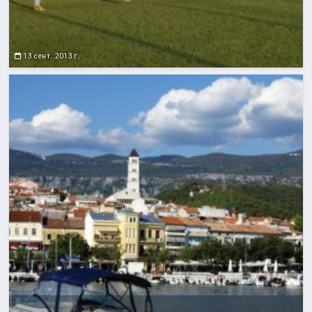
13 сент. 2013 г.