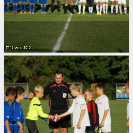
13 сент. 2013 г.