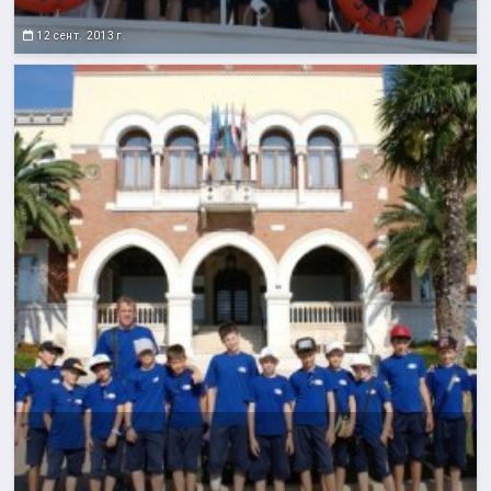
12 сент. 2013 г.