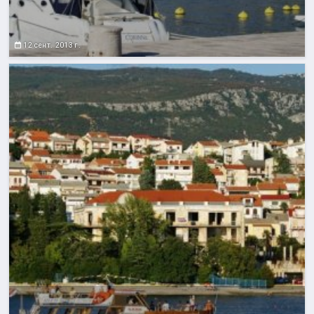
12 сент. 2013 г.