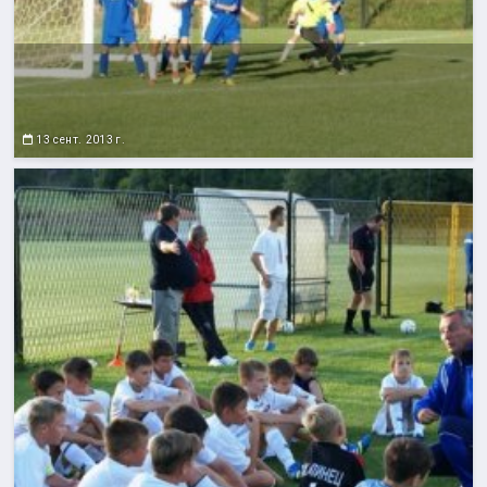
13 сент. 2013 г.