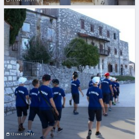
12 сент. 2013 г.
12 сент. 2013 г.