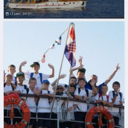
12 сент. 2013 г.