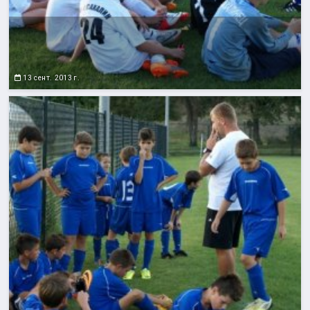
13 сент. 2013 г.