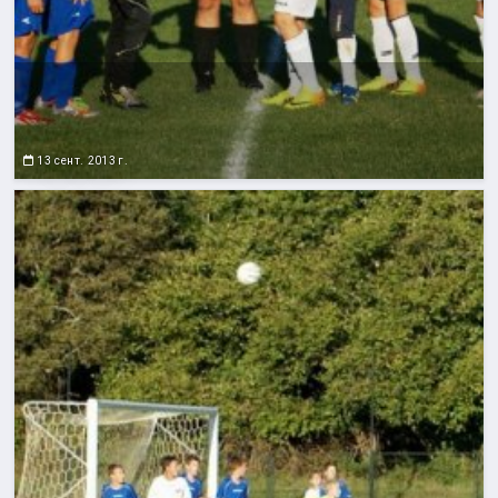
13 сент. 2013 г.