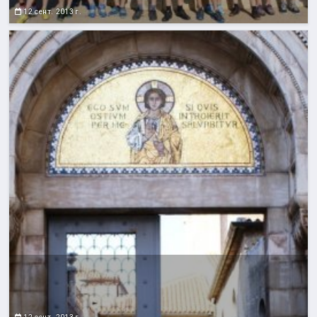
12 сент. 2013 г.