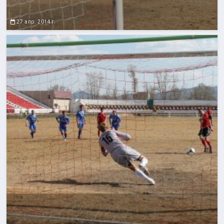
27 апр. 2014 г.