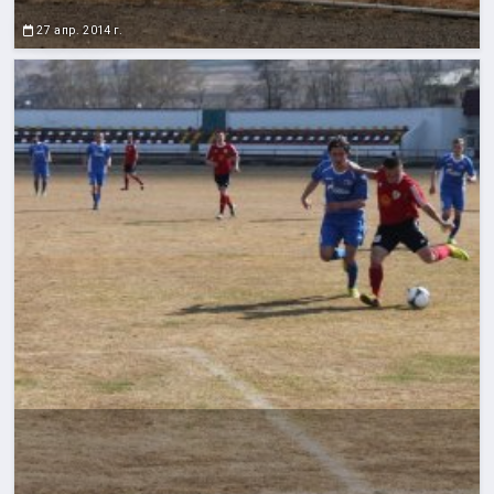
27 апр. 2014 г.