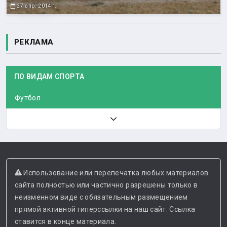
27 апр. 2014 г.
РЕКЛАМА
ПО ВИДАМ СПОРТА
Футбол
Использование или перепечатка любых материалов
сайта полностью или частично разрешены только в
неизменном виде с обязательным размещением
прямой активной гиперссылки на наш сайт. Ссылка
ставится в конце материала.