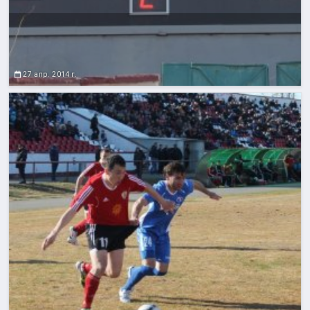
27 апр. 2014 г.