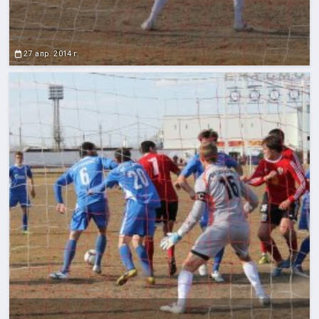
27 апр. 2014 г.