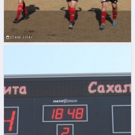
27 апр. 2014 г.