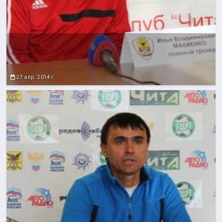
27 апр. 2014 г.