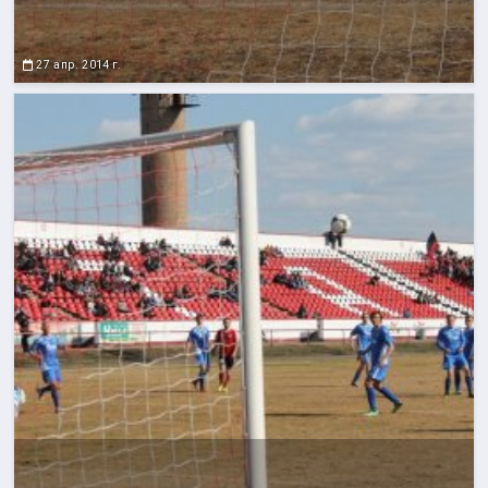
27 апр. 2014 г.