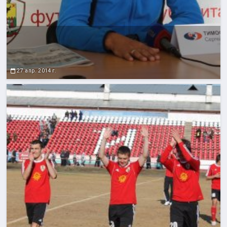
27 апр. 2014 г.