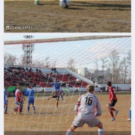
27 апр. 2014 г.