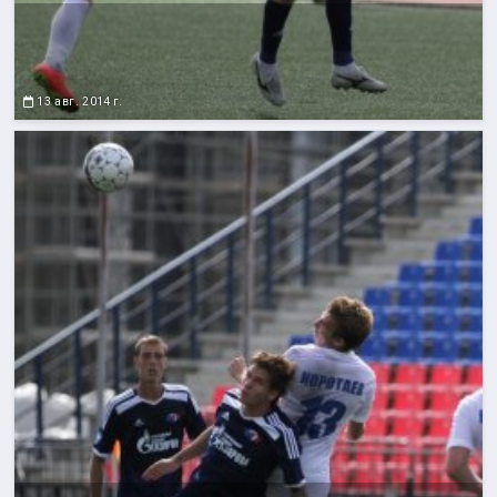
13 авг. 2014 г.