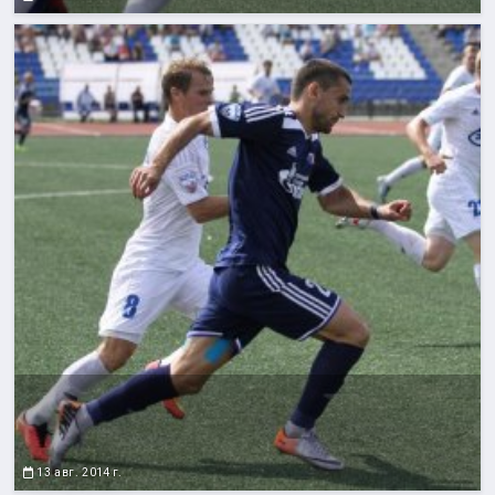
13 авг. 2014 г.