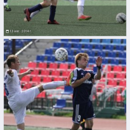
13 авг. 2014 г.