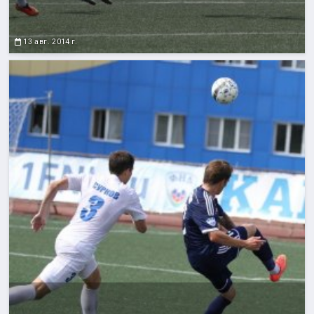
13 авг. 2014 г.