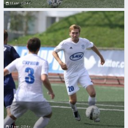
13 авг. 2014 г.
13 авг. 2014 г.