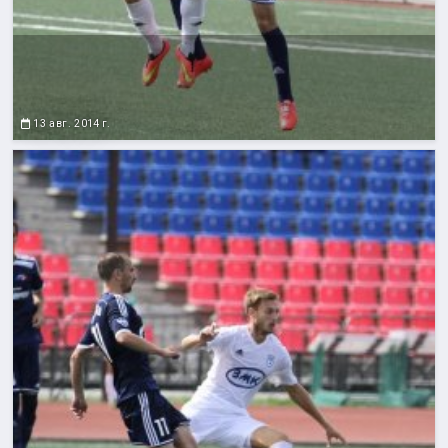
13 авг. 2014 г.