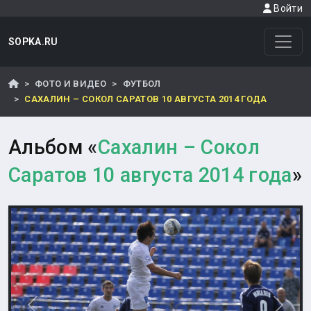
Войти
SOPKA.RU
ФОТО И ВИДЕО
ФУТБОЛ
САХАЛИН – СОКОЛ САРАТОВ 10 АВГУСТА 2014 ГОДА
Альбом «
Сахалин – Сокол
Саратов 10 августа 2014 года
»