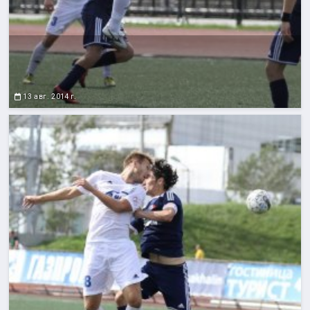
13 авг. 2014 г.