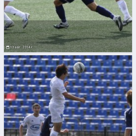
13 авг. 2014 г.