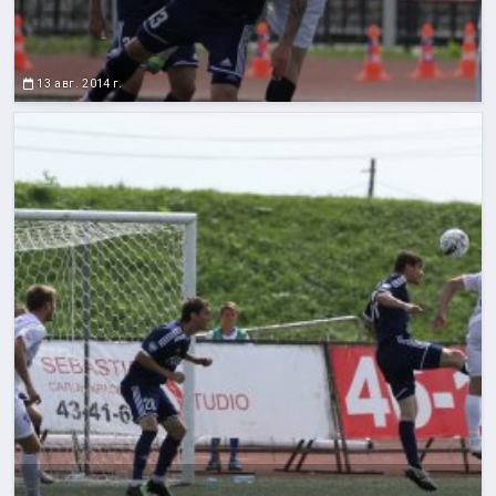
13 авг. 2014 г.