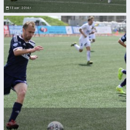
13 авг. 2014 г.