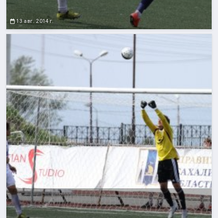
13 авг. 2014 г.