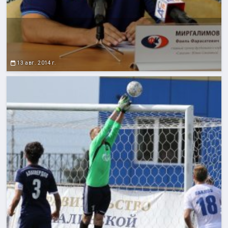
13 авг. 2014 г.