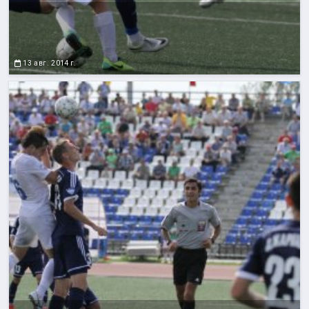
13 авг. 2014 г.