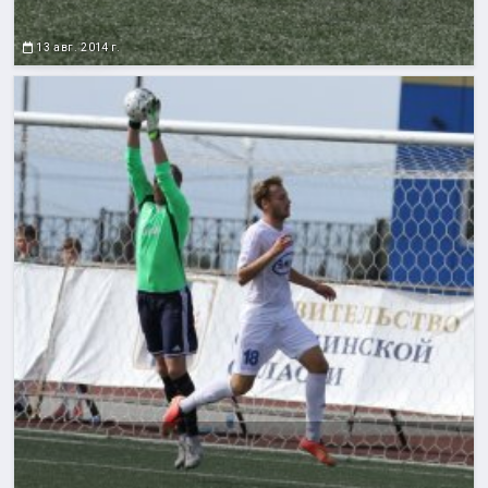
13 авг. 2014 г.