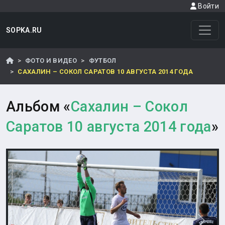
Войти
SOPKA.RU
ФОТО И ВИДЕО
ФУТБОЛ
САХАЛИН – СОКОЛ САРАТОВ 10 АВГУСТА 2014 ГОДА
Альбом «
Сахалин – Сокол
Саратов 10 августа 2014 года
»