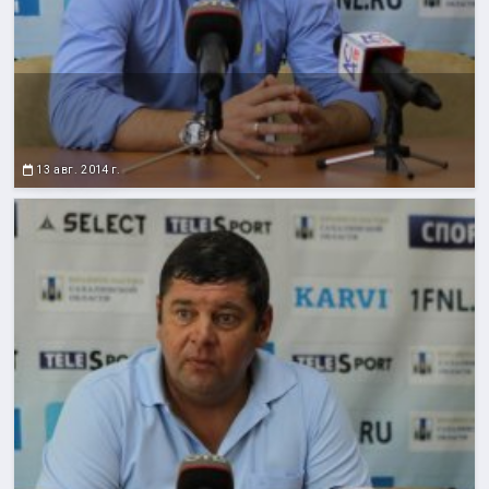
13 авг. 2014 г.