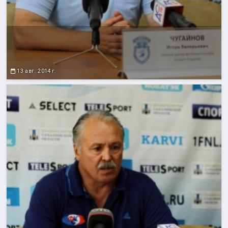
13 авг. 2014 г.