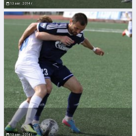
13 авг. 2014 г.
13 авг. 2014 г.