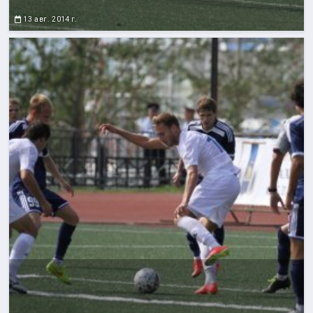
13 авг. 2014 г.