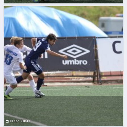
13 авг. 2014 г.