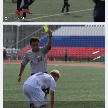
13 авг. 2014 г.