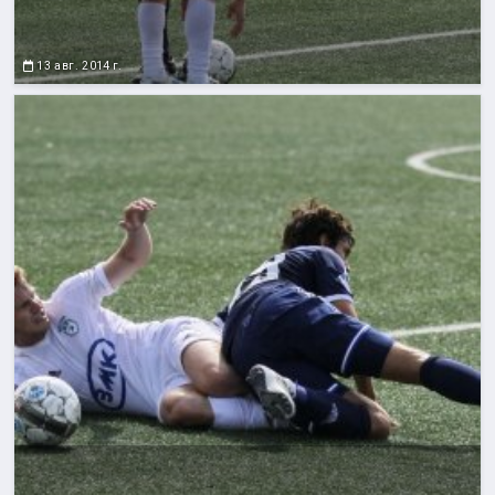
13 авг. 2014 г.