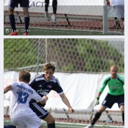
13 авг. 2014 г.