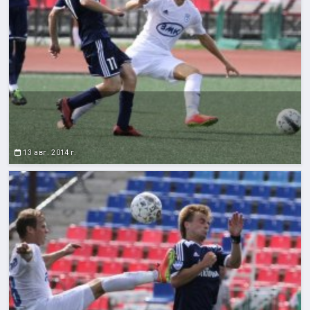
13 авг. 2014 г.