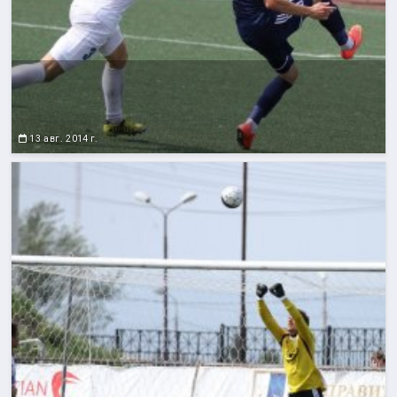
13 авг. 2014 г.