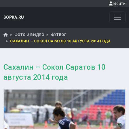
Войти
SOPKA.RU
ФОТО И ВИДЕО
ФУТБОЛ
САХАЛИН – СОКОЛ САРАТОВ 10 АВГУСТА 2014 ГОДА
Сахалин – Сокол Саратов 10
августа 2014 года