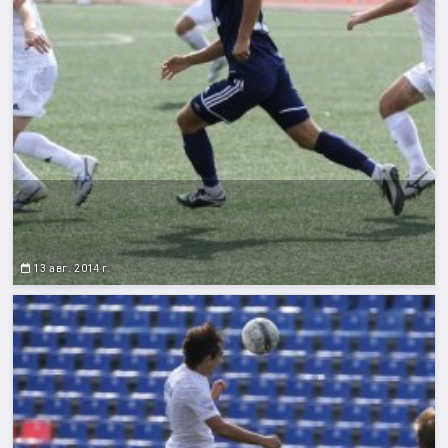
13 авг. 2014 г.