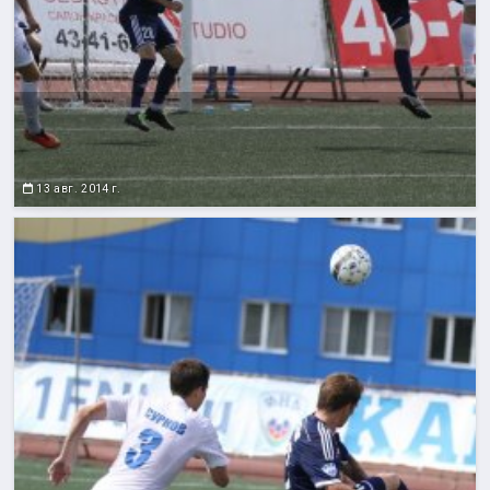
13 авг. 2014 г.