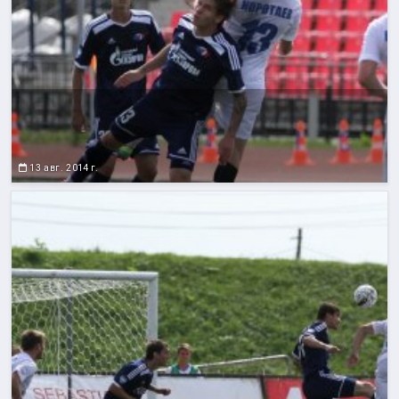
13 авг. 2014 г.