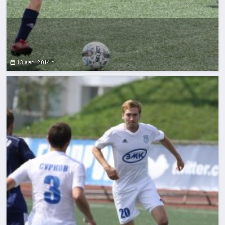
13 авг. 2014 г.