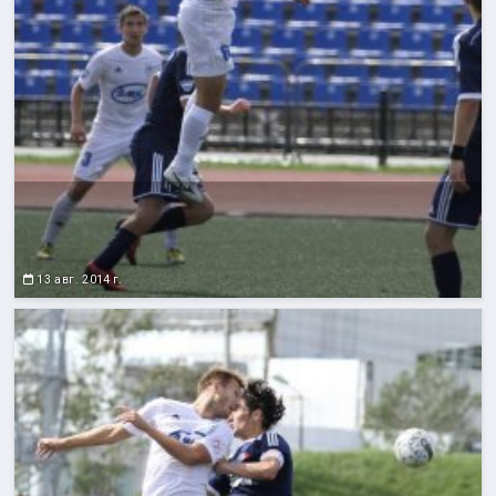
13 авг. 2014 г.