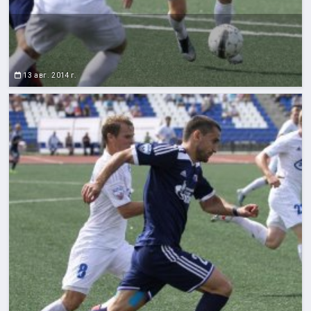
13 авг. 2014 г.