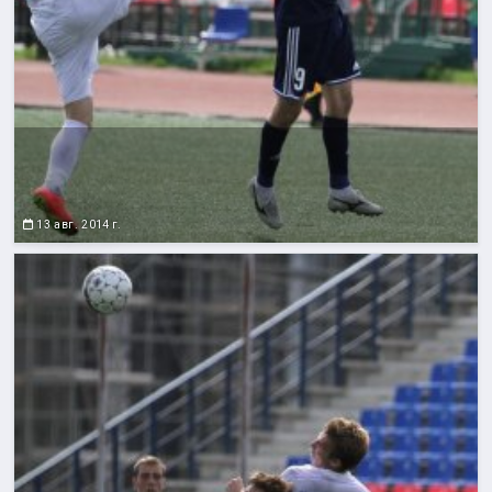
13 авг. 2014 г.