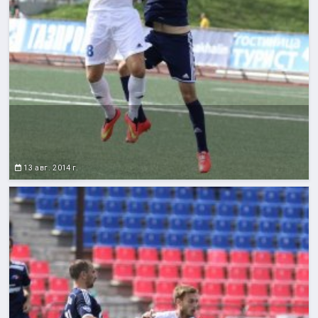
13 авг. 2014 г.