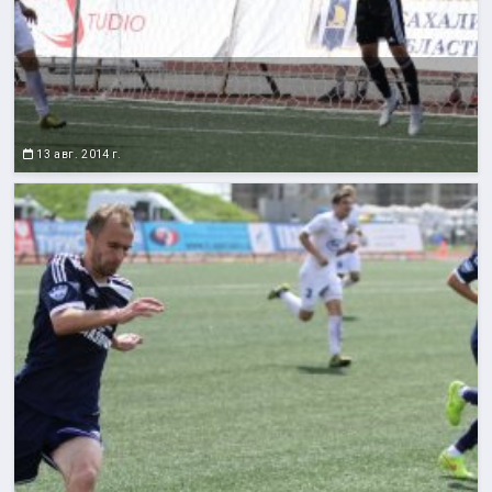
13 авг. 2014 г.