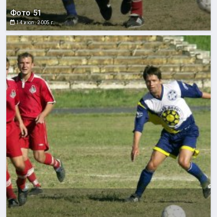
Фото 51
14 июл. 2005 г.