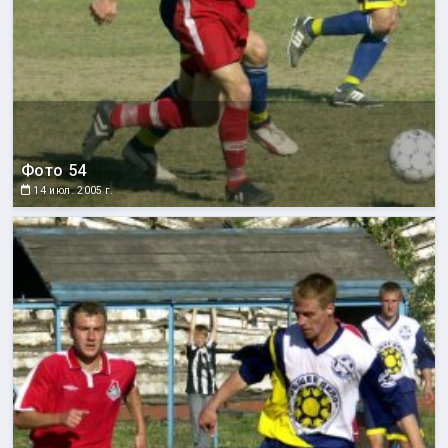
Фото 54
14 июл. 2005 г.