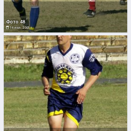
Фото 48
14 июл. 2005 г.