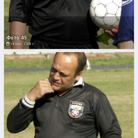
Фото 45
14 июл. 2005 г.