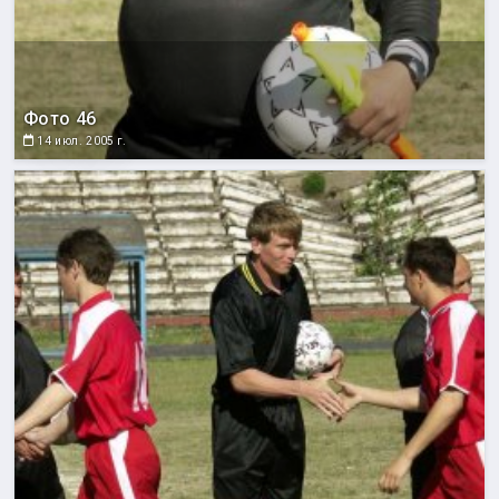
Фото 46
14 июл. 2005 г.