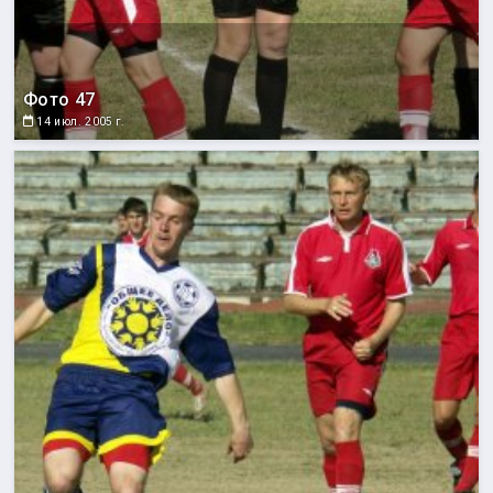
Фото 47
14 июл. 2005 г.