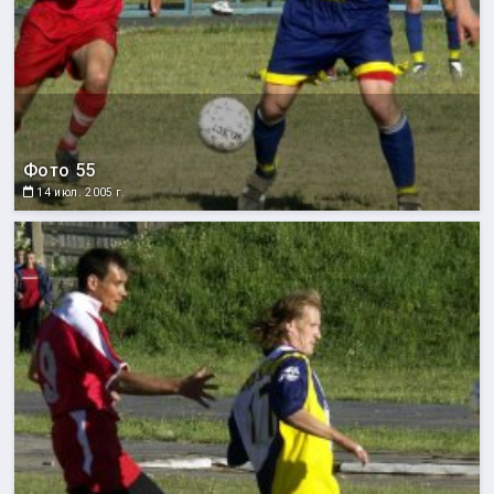
Фото 55
14 июл. 2005 г.