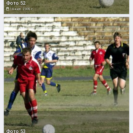
Фото 52
14 июл. 2005 г.
Фото 53