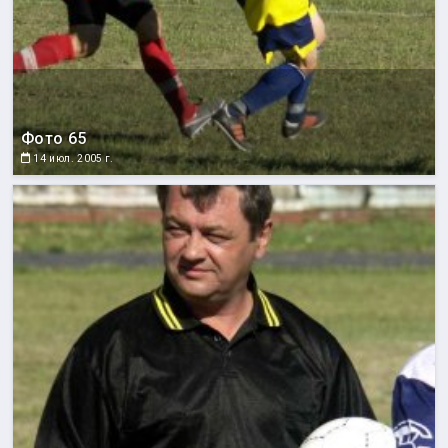
Фото 65
14 июл. 2005 г.