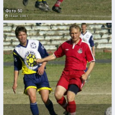
Фото 50
14 июл. 2005 г.