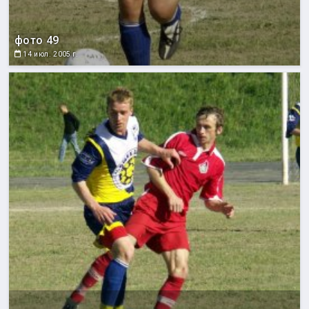
фото 49
14 июл. 2005 г.