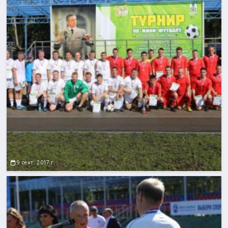
9 сент. 2017 г.