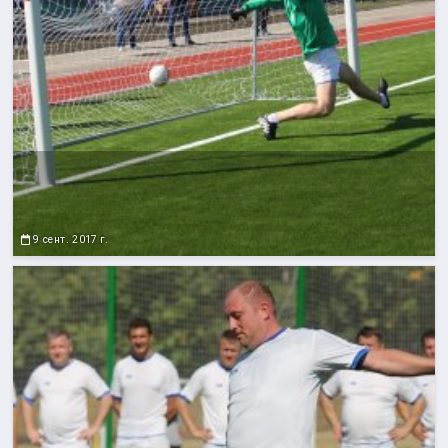
9 сент. 2017 г.