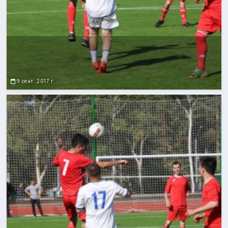
9 сент. 2017 г.