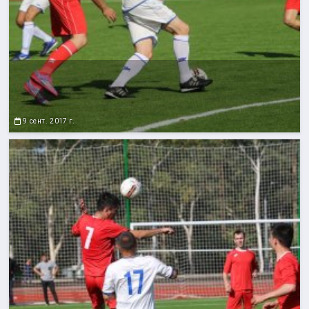
9 сент. 2017 г.