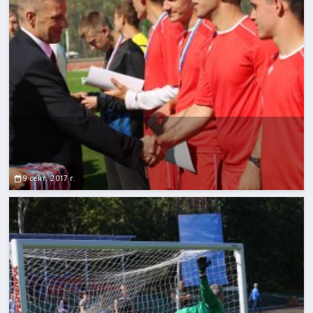
9 сент. 2017 г.