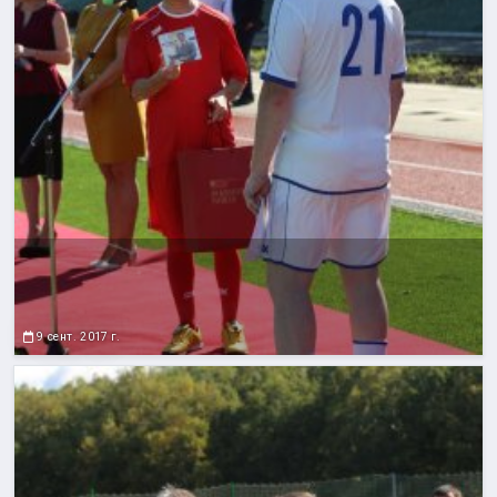
9 сент. 2017 г.