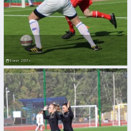
9 сент. 2017 г.