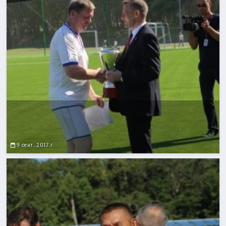
9 сент. 2017 г.