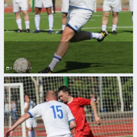
9 сент. 2017 г.