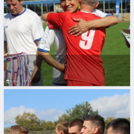
9 сент. 2017 г.