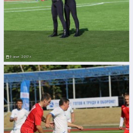
9 сент. 2017 г.