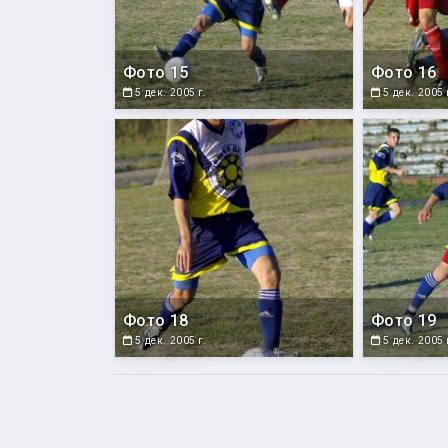
Фото 15
Фото 16
5 дек. 2005 г.
5 дек. 2005 
Фото 18
Фото 19
5 дек. 2005 г.
5 дек. 2005 