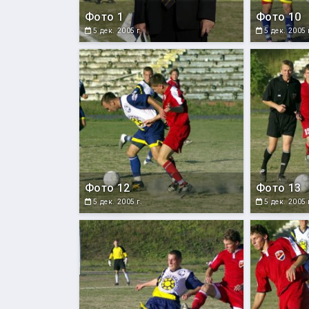
Фото 1
Фото 10
5 дек. 2005 г.
5 дек. 2005 
Фото 12
Фото 13
5 дек. 2005 г.
5 дек. 2005 