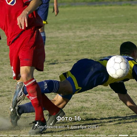
Фото 16
Опубликовано: 5 декабря 2005 г.