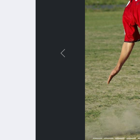
Назад