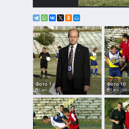
Фото 1
Фото 10
5 дек. 2005 г.
5 дек. 2005 