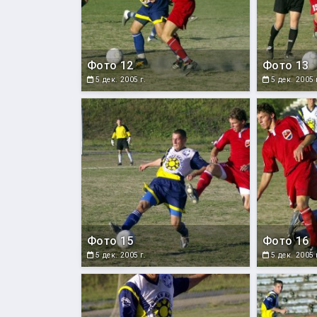
Фото 12
Фото 13
5 дек. 2005 г.
5 дек. 2005 
Фото 15
Фото 16
5 дек. 2005 г.
5 дек. 2005 