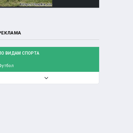
РЕКЛАМА
ПО ВИДАМ СПОРТА
Футбол