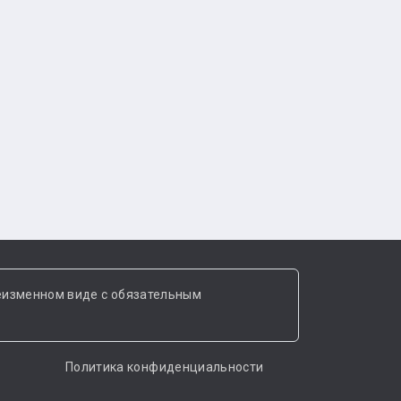
еизменном виде с обязательным
Политика конфиденциальности