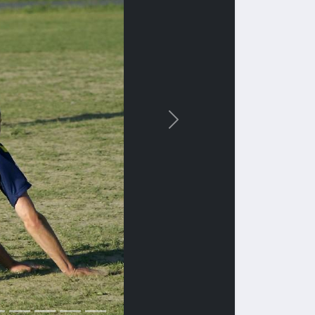
Вперед