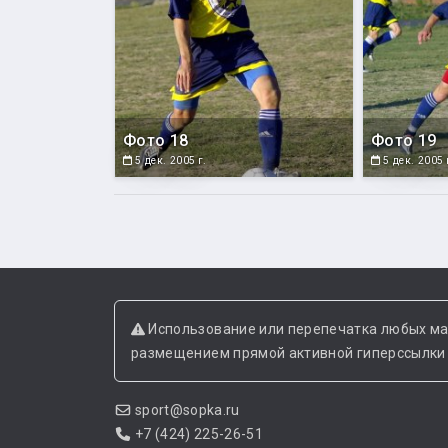
Фото 18
Фото 19
5 дек. 2005 г.
5 дек. 2005 
Использование или перепечатка любых ма
размещением прямой активной гиперссылки н
sport@sopka.ru
+7 (424) 225-26-51