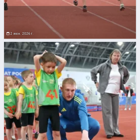
2 июн. 2026 г.