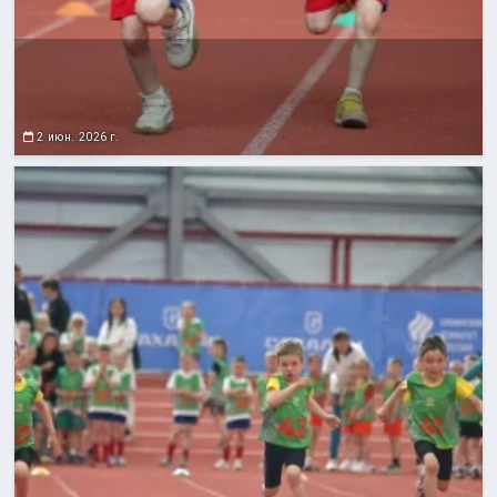
2 июн. 2026 г.