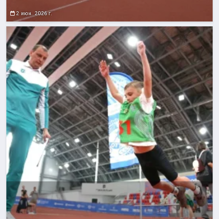
2 июн. 2026 г.