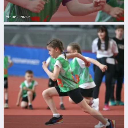
2 июн. 2026 г.