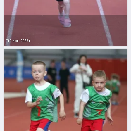
2 июн. 2026 г.