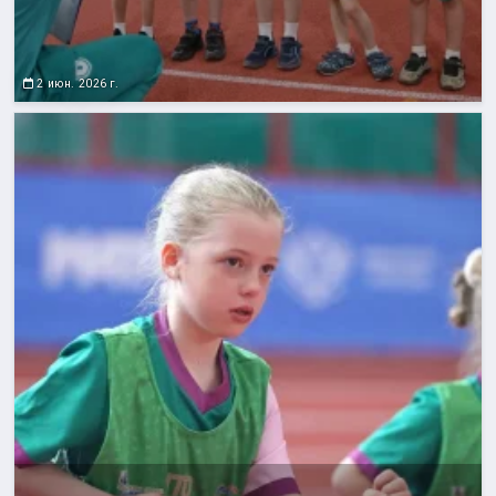
2 июн. 2026 г.