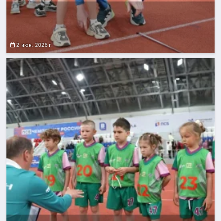
2 июн. 2026 г.