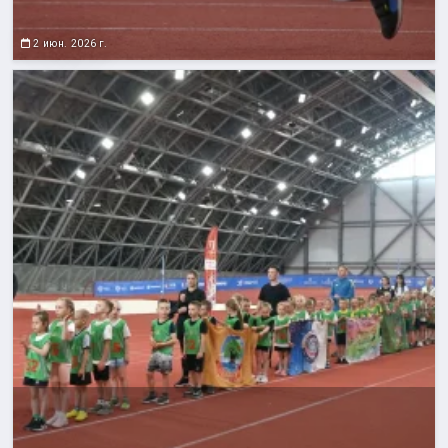
2 июн. 2026 г.