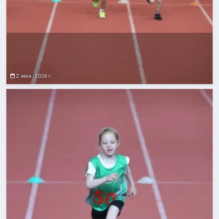
2 июн. 2026 г.