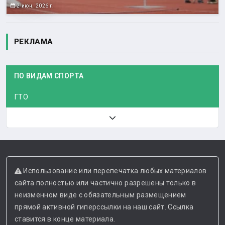
2 июн. 2026 г.
РЕКЛАМА
ПО ВИДАМ СПОРТА
ГТО
Использование или перепечатка любых материалов
сайта полностью или частично разрешены только в
неизменном виде с обязательным размещением
прямой активной гиперссылки на наш сайт. Ссылка
ставится в конце материала.