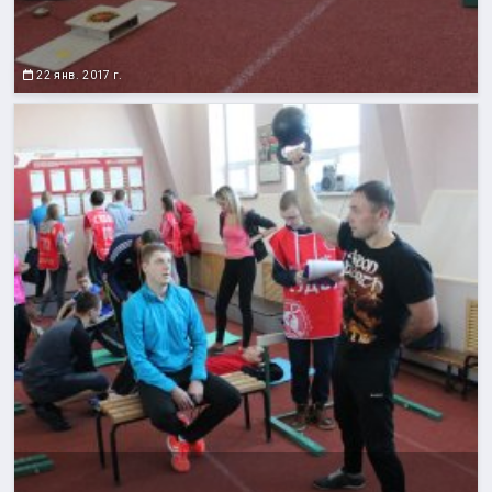
22 янв. 2017 г.