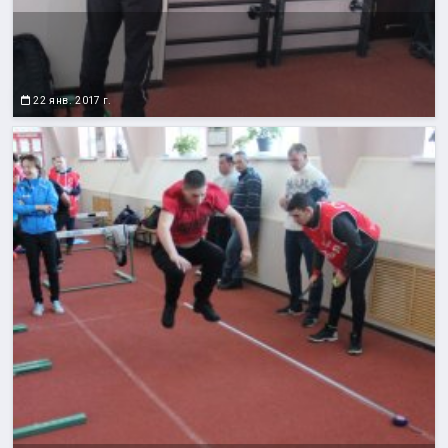
22 янв. 2017 г.