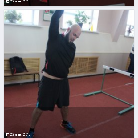
22 янв. 2017 г.
22 янв. 2017 г.