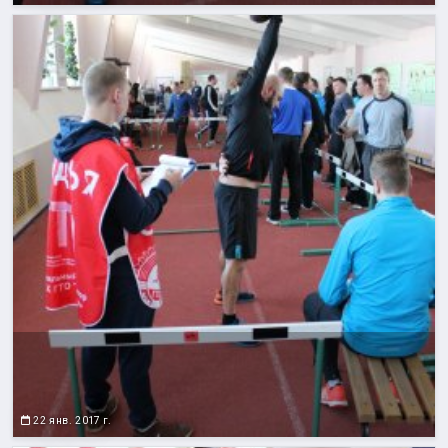
22 янв. 2017 г.