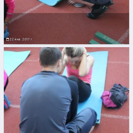
22 янв. 2017 г.