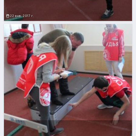
22 янв. 2017 г.