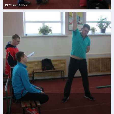
22 янв. 2017 г.