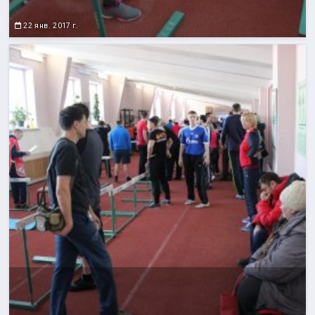
22 янв. 2017 г.