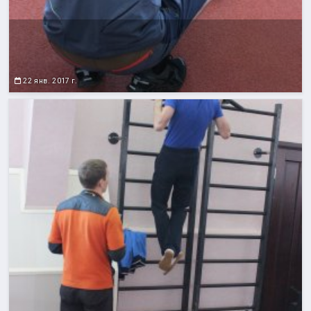
22 янв. 2017 г.