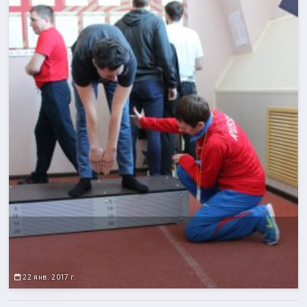
22 янв. 2017 г.