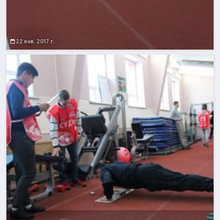
22 янв. 2017 г.