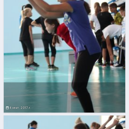
4 сент. 2017 г.