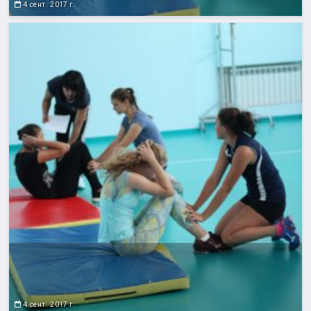
4 сент. 2017 г.
4 сент. 2017 г.