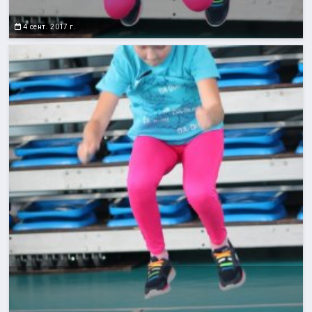
4 сент. 2017 г.