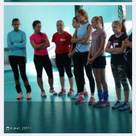
4 сент. 2017 г.