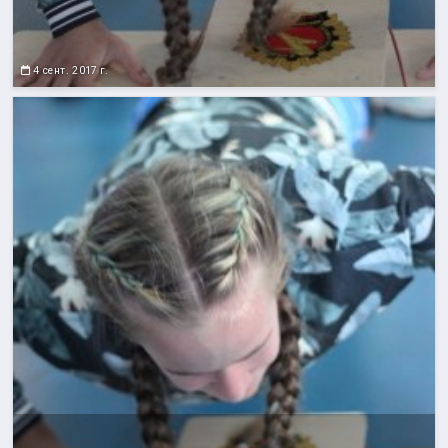
4 сент. 2017 г.