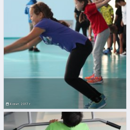
4 сент. 2017 г.