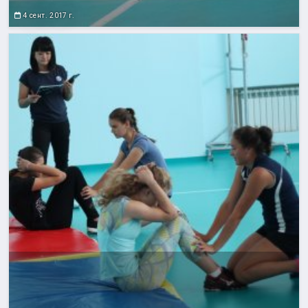
4 сент. 2017 г.