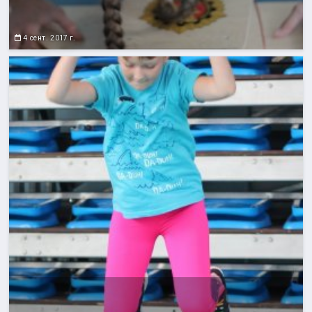
4 сент. 2017 г.