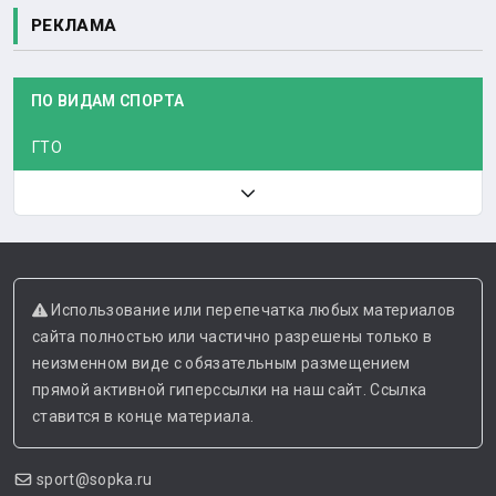
РЕКЛАМА
ПО ВИДАМ СПОРТА
ГТО
Использование или перепечатка любых материалов
сайта полностью или частично разрешены только в
неизменном виде с обязательным размещением
прямой активной гиперссылки на наш сайт. Ссылка
ставится в конце материала.
sport@sopka.ru