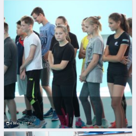
4 сент. 2017 г.