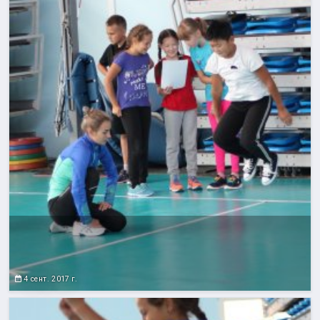
4 сент. 2017 г.