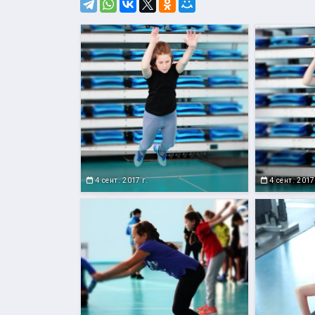
4 сент. 2017 г.
4 сент. 2017