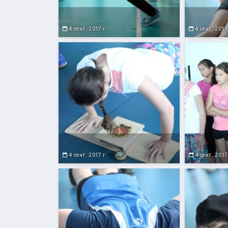
4 сент. 2017 г.
4 сент. 2017
4 сент. 2017 г.
4 сент. 2017