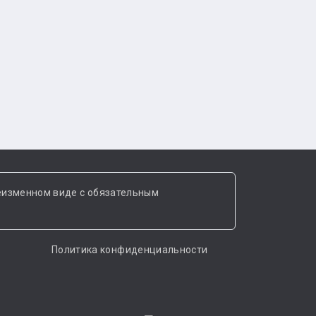
еизменном виде с обязательным
Политика конфиденциальности