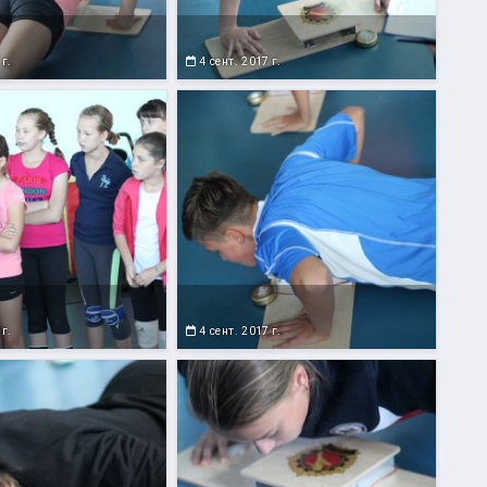
 г.
4 сент. 2017 г.
 г.
4 сент. 2017 г.