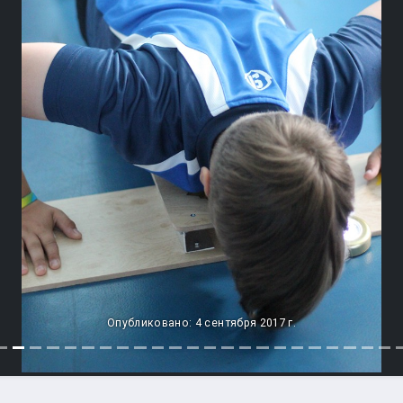
Опубликовано: 4 сентября 2017 г.