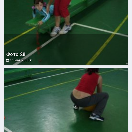
Фото 28
11 мая 2006 г.