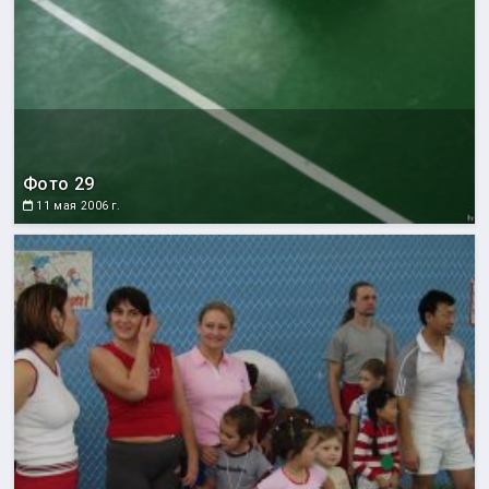
Фото 29
11 мая 2006 г.