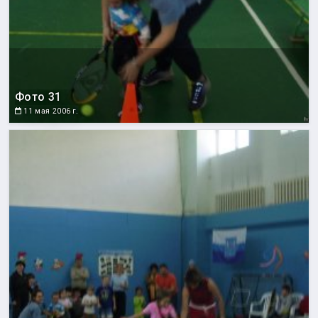
Фото 31
11 мая 2006 г.