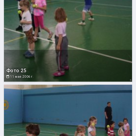
Фото 25
11 мая 2006 г.