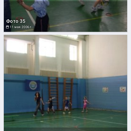
Фото 35
11 мая 2006 г.