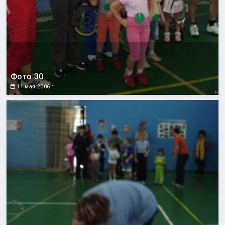
Фото 30
11 мая 2006 г.