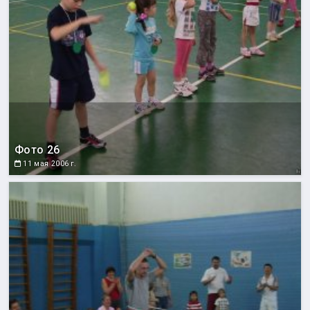
Фото 26
11 мая 2006 г.