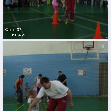
Фото 32
11 мая 2006 г.