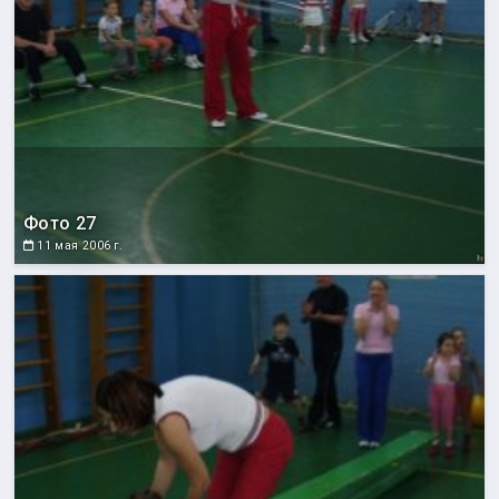
Фото 27
11 мая 2006 г.