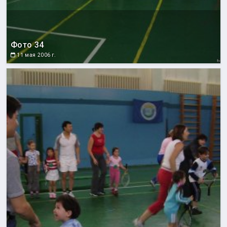
Фото 34
11 мая 2006 г.