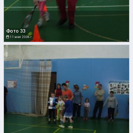
Фото 33
11 мая 2006 г.