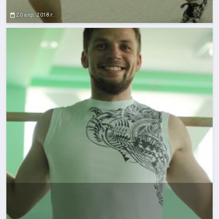
20 апр. 2018 г.