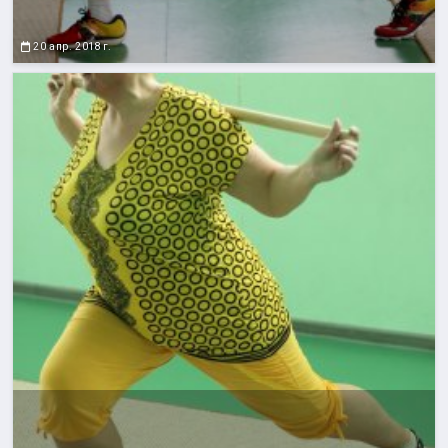
20 апр. 2018 г.