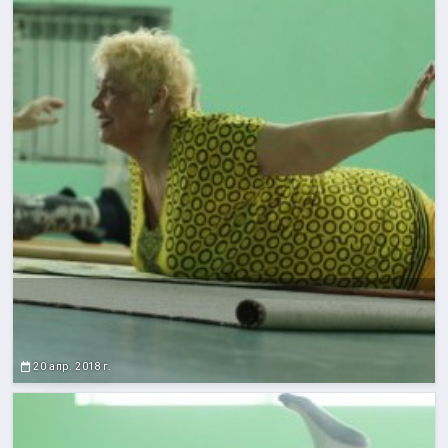
20 апр. 2018 г.