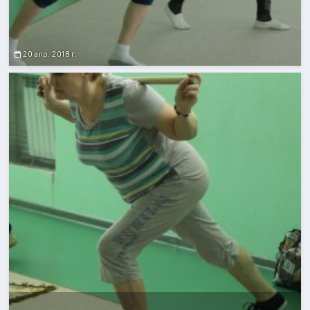
20 апр. 2018 г.