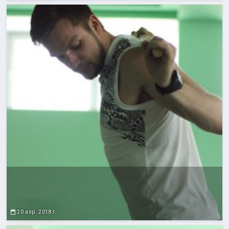
20 апр. 2018 г.