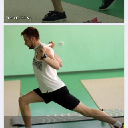
20 апр. 2018 г.