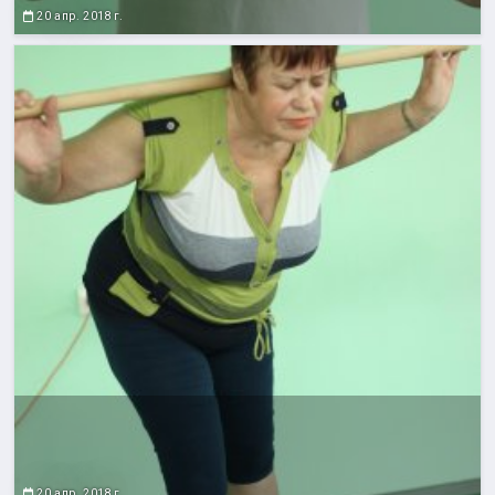
20 апр. 2018 г.
20 апр. 2018 г.