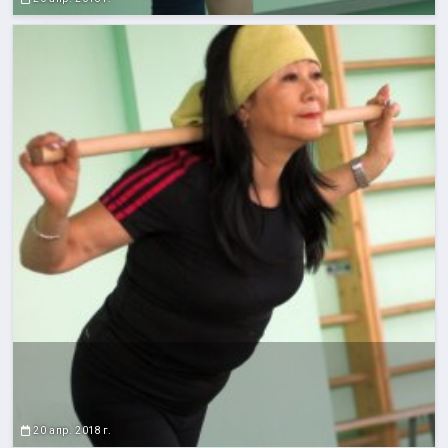
20 апр. 2018 г.