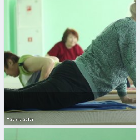
20 апр. 2018 г.