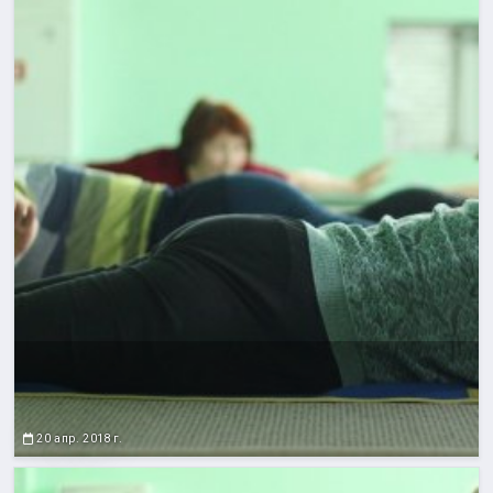
20 апр. 2018 г.