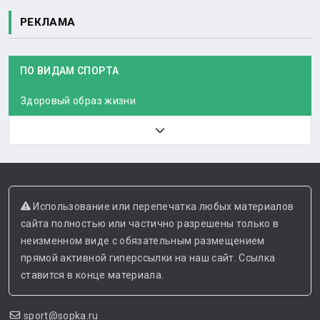
РЕКЛАМА
ПО ВИДАМ СПОРТА
Здоровый образ жизни
Использование или перепечатка любых материалов
сайта полностью или частично разрешены только в
неизменном виде с обязательным размещением
прямой активной гиперссылки на наш сайт. Ссылка
ставится в конце материала.
sport@sopka.ru