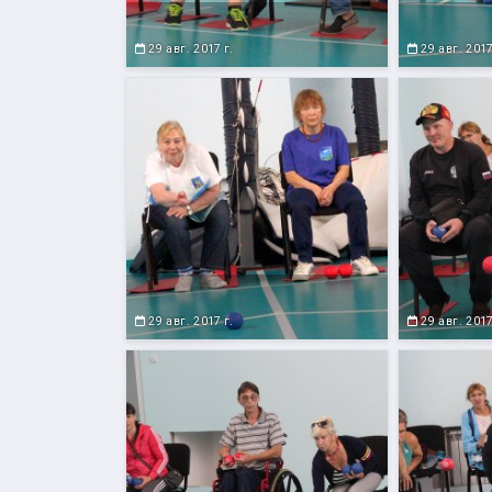
29 авг. 2017 г.
29 авг. 2017
29 авг. 2017 г.
29 авг. 2017