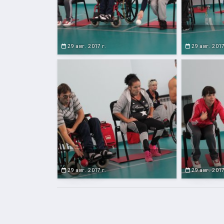
29 авг. 2017 г.
29 авг. 2017
29 авг. 2017 г.
29 авг. 2017