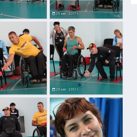
 г.
29 авг. 2017 г.
 г.
29 авг. 2017 г.