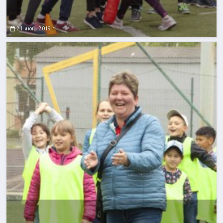
21 июн. 2019 г.