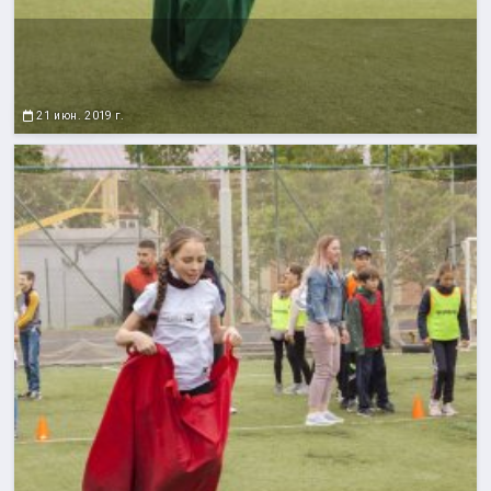
21 июн. 2019 г.