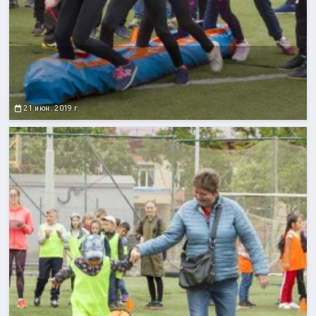
21 июн. 2019 г.