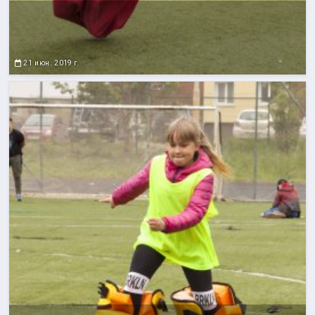
21 июн. 2019 г.