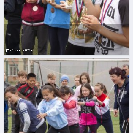
21 июн. 2019 г.