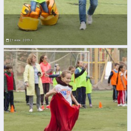
21 июн. 2019 г.