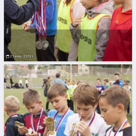
21 июн. 2019 г.