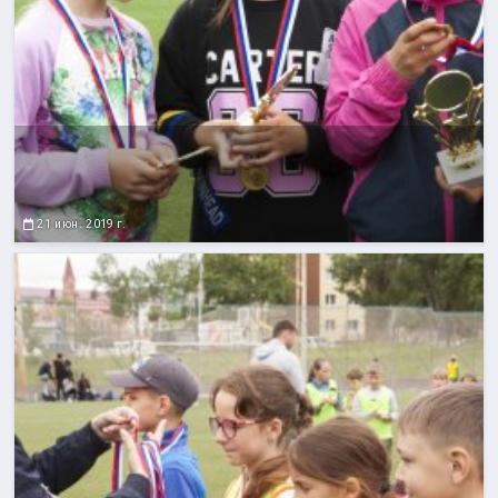
21 июн. 2019 г.