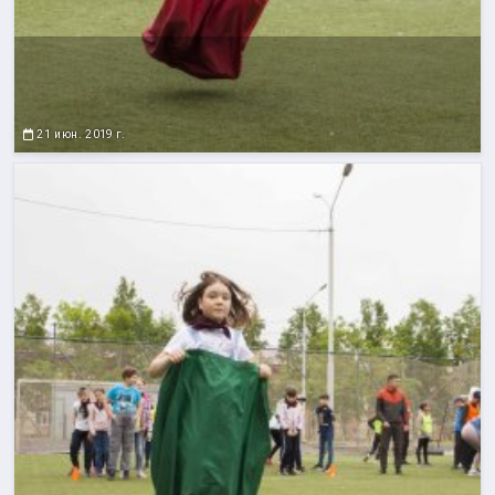
21 июн. 2019 г.