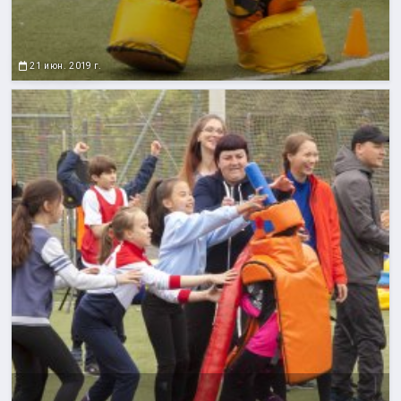
21 июн. 2019 г.