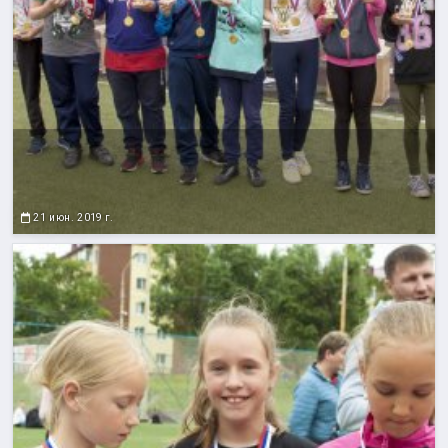
21 июн. 2019 г.