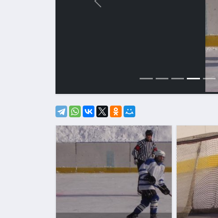
Назад