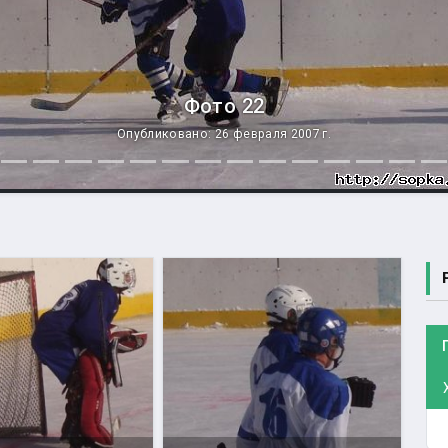
Фото 22
Опубликовано: 26 февраля 2007 г.