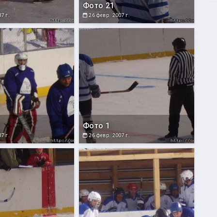
Фото 21
7 г.
26 февр. 2007 г.
Фото 1
7 г.
26 февр. 2007 г.