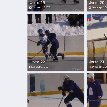
Фото 19
Фото 20
26 февр. 2007 г.
26 февр. 200
Фото 22
Фото 23
26 февр. 2007 г.
26 февр. 200