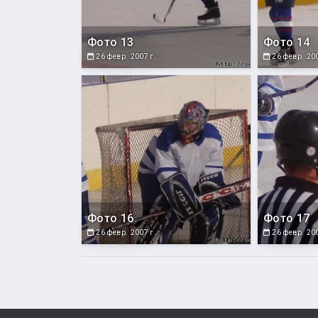
Фото 13
Фото 14
26 февр. 2007 г.
26 февр. 200
Фото 16
Фото 17
26 февр. 2007 г.
26 февр. 200