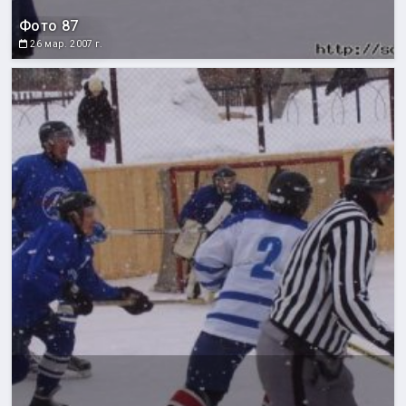
Фото 87
26 мар. 2007 г.