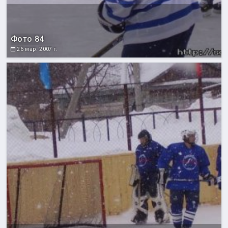
Фото 84
26 мар. 2007 г.