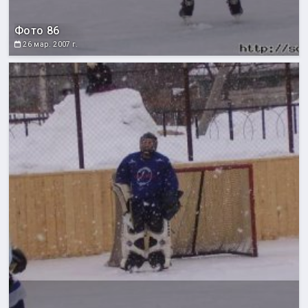
Фото 86
26 мар. 2007 г.