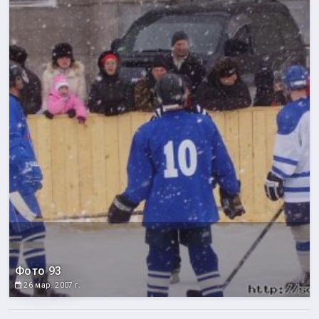
Фото 93
26 мар. 2007 г.