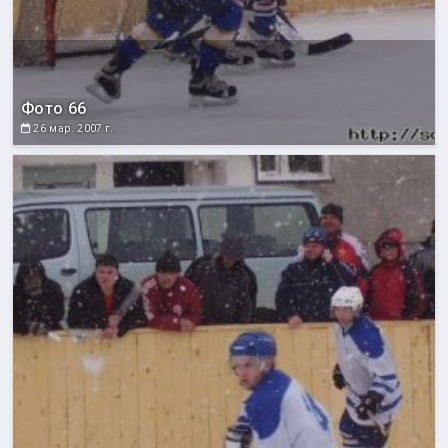
Фото 66
26 мар. 2007 г.