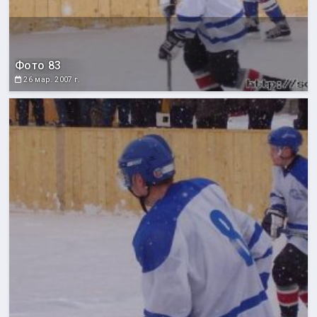
Фото 83
26 мар. 2007 г.