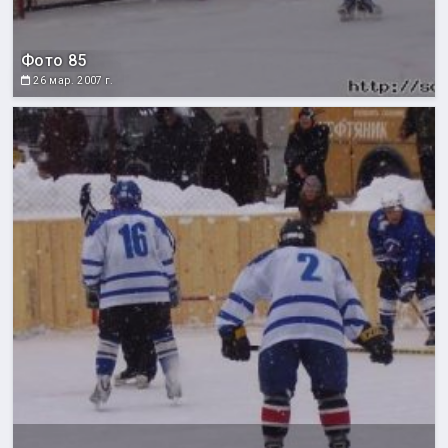
Фото 85
26 мар. 2007 г.