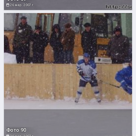
26 мар. 2007 г.
Фото 90