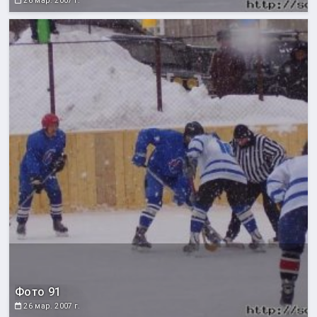
26 мар. 2007 г.
Фото 91
26 мар. 2007 г.