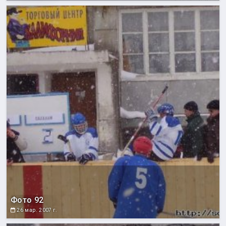
Фото 92
26 мар. 2007 г.