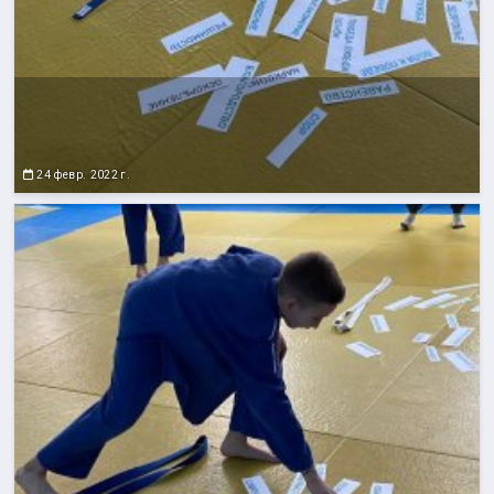
24 февр. 2022 г.