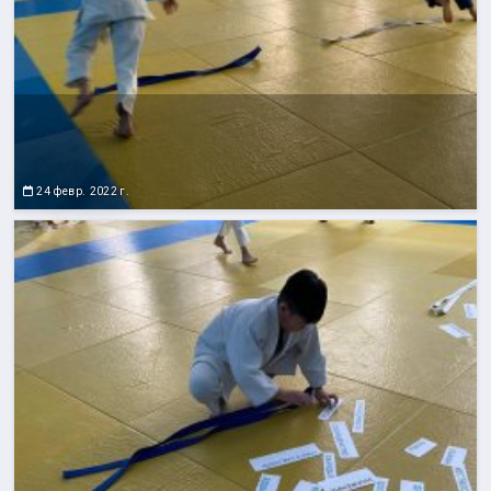
24 февр. 2022 г.