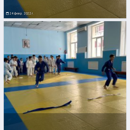
24 февр. 2022 г.