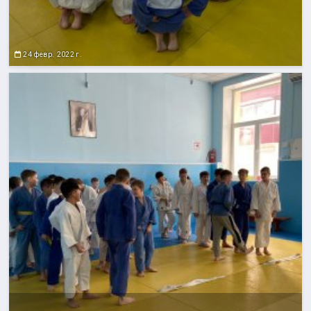
24 февр. 2022 г.