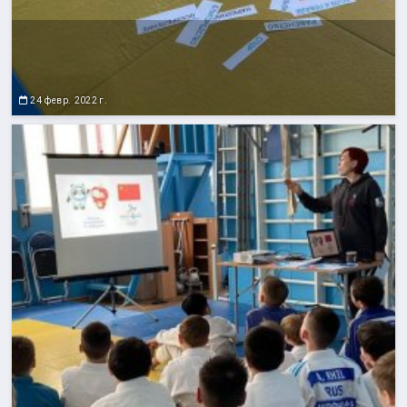
24 февр. 2022 г.