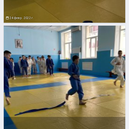
24 февр. 2022 г.