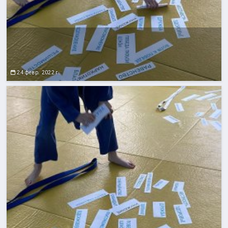
24 февр. 2022 г.