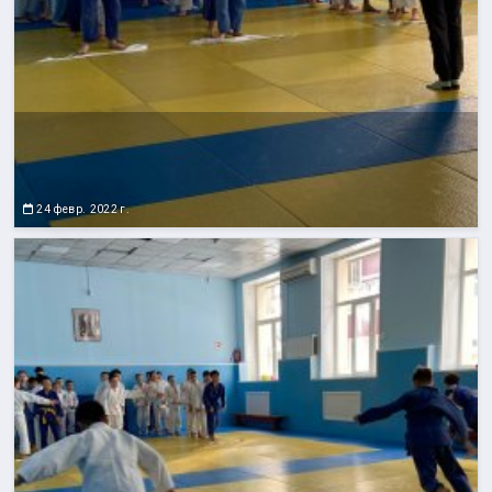
24 февр. 2022 г.