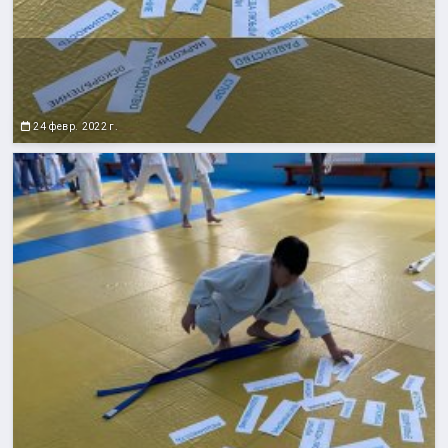
24 февр. 2022 г.