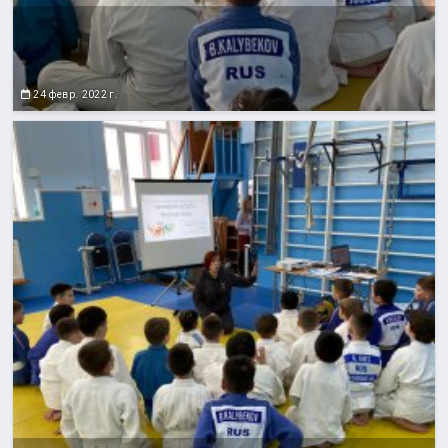
24 февр. 2022 г.