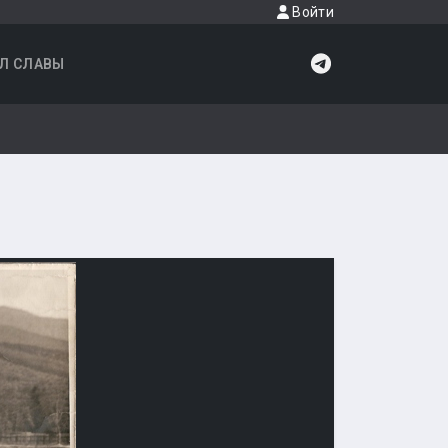
Войти
Л СЛАВЫ