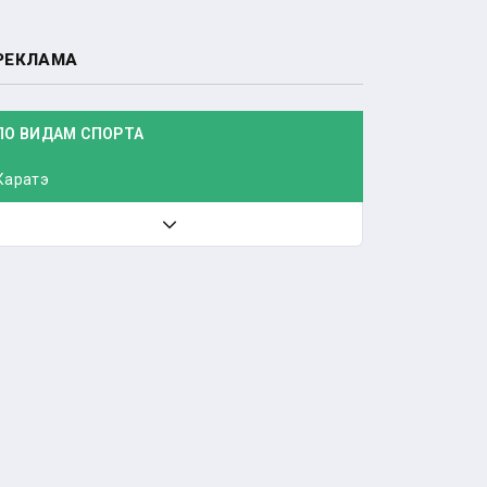
РЕКЛАМА
ПО ВИДАМ СПОРТА
Каратэ