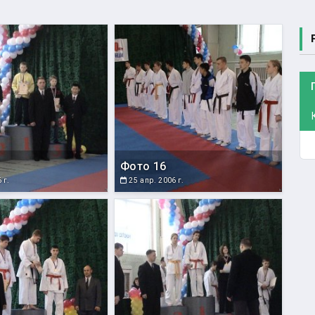
Фото 16
 г.
25 апр. 2006 г.