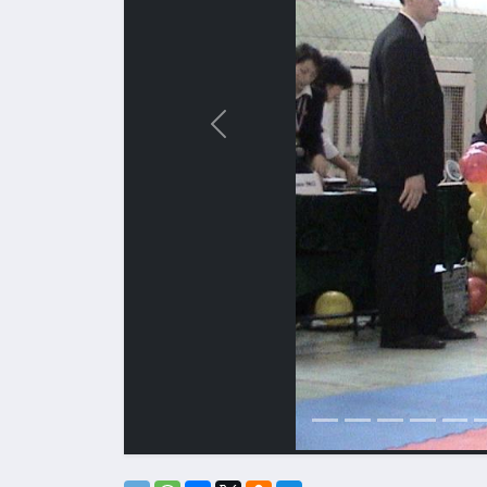
Назад