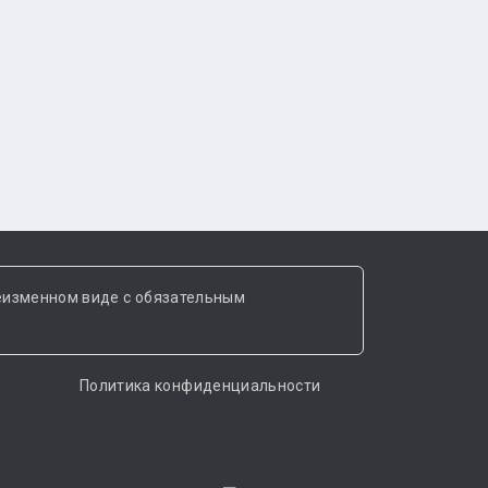
еизменном виде с обязательным
Политика конфиденциальности