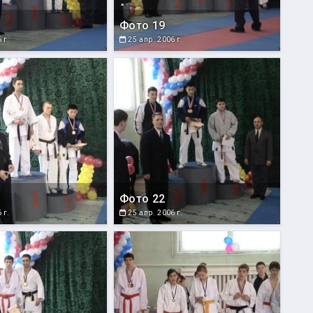
Фото 19
 г.
25 апр. 2006 г.
Фото 22
 г.
25 апр. 2006 г.