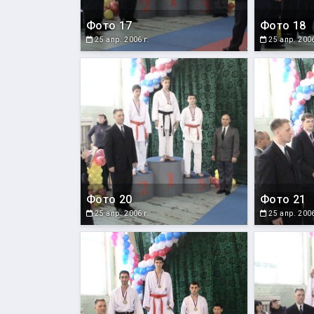
Фото 17
Фото 18
25 апр. 2006 г.
25 апр. 2006
Фото 20
Фото 21
25 апр. 2006 г.
25 апр. 2006