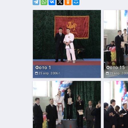
Фото 1
Фото 15
25 апр. 2006 г.
25 апр. 2006