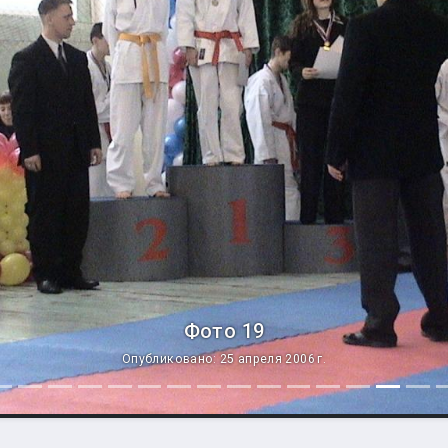
Фото 19
Опубликовано: 25 апреля 2006 г.