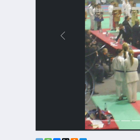
Назад