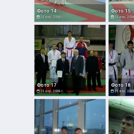
Фото 14
Фото 15
25 апр. 2006 г.
25 апр. 2006
Фото 17
Фото 18
25 апр. 2006 г.
25 апр. 2006