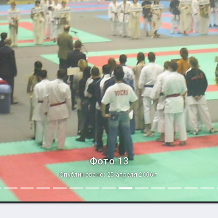
Фото 13
Опубликовано: 25 апреля 2006 г.