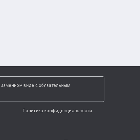
еизменном виде с обязательным
Политика конфиденциальности