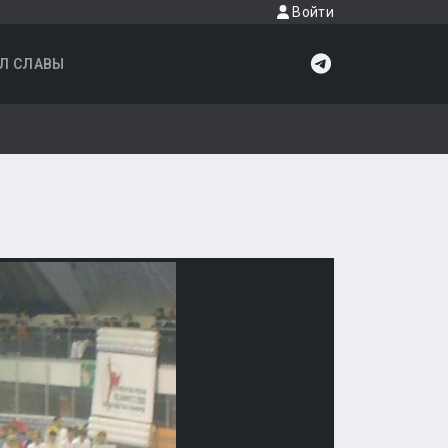
Войти
Л СЛАВЫ