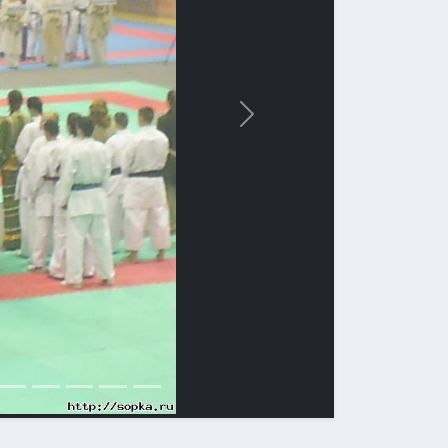
Вперед