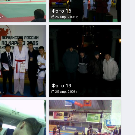
Фото 16
 г.
25 апр. 2006 г.
Фото 19
 г.
25 апр. 2006 г.