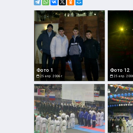
Фото 1
Фото 12
25 апр. 2006 г.
25 апр. 2006