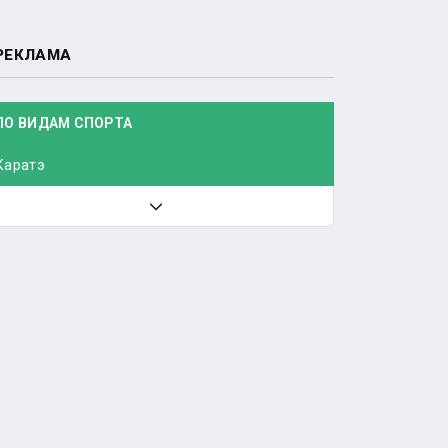
РЕКЛАМА
ПО ВИДАМ СПОРТА
Каратэ