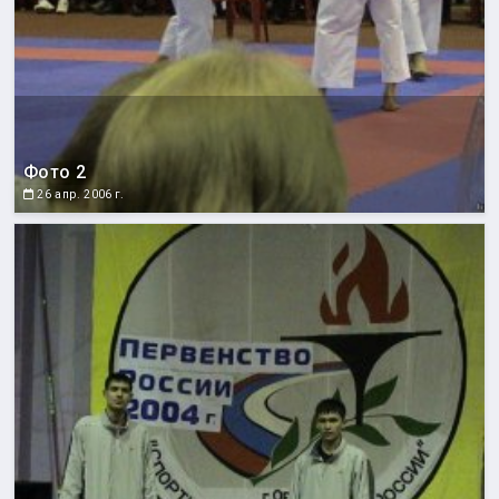
Фото 2
26 апр. 2006 г.