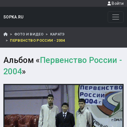
Войти
SOPKA.RU
ФОТО И ВИДЕО
КАРАТЭ
ПЕРВЕНСТВО РОССИИ - 2004
Альбом «
Первенство России -
2004
»