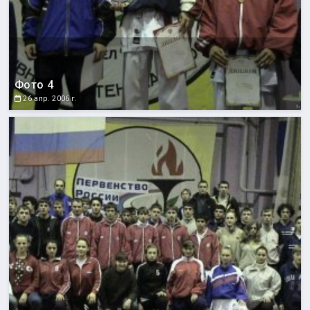
Фото 4
26 апр. 2006 г.