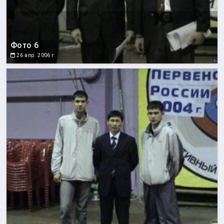
Фото 6
26 апр. 2006 г.