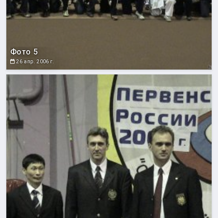
Фото 5
26 апр. 2006 г.