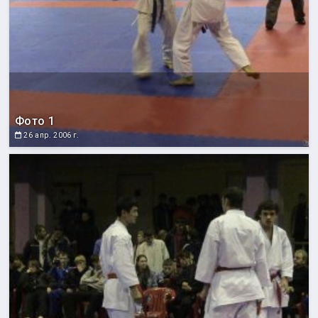
Фото 1
26 апр. 2006 г.