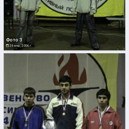
Фото 3
26 апр. 2006 г.