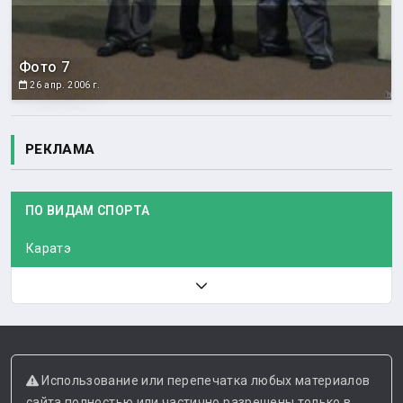
Фото 7
26 апр. 2006 г.
РЕКЛАМА
ПО ВИДАМ СПОРТА
Каратэ
Использование или перепечатка любых материалов
сайта полностью или частично разрешены только в