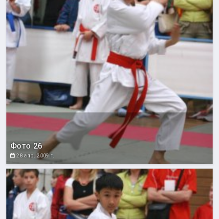
Фото 26
28 апр. 2009 г.