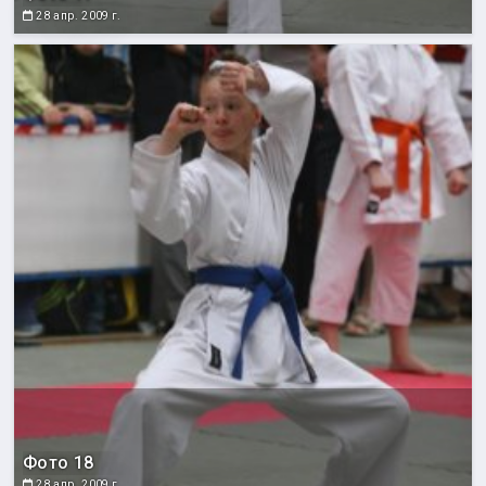
28 апр. 2009 г.
Фото 18
28 апр. 2009 г.