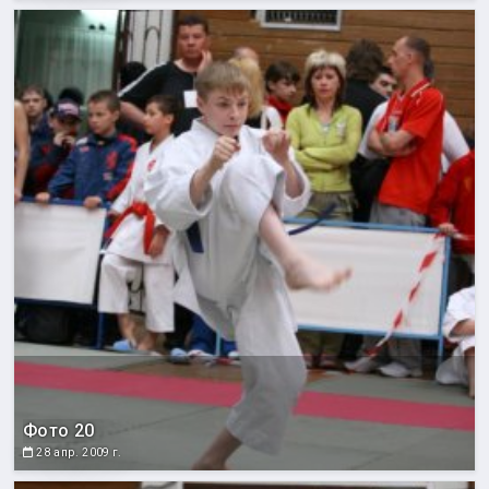
Фото 20
28 апр. 2009 г.