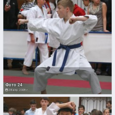
Фото 24
28 апр. 2009 г.