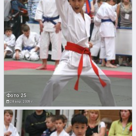
Фото 25
28 апр. 2009 г.