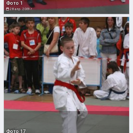
Фото 1
28 апр. 2009 г.
Фото 17