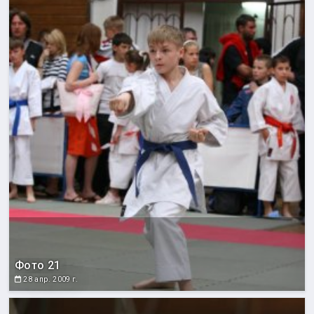
Фото 21
28 апр. 2009 г.