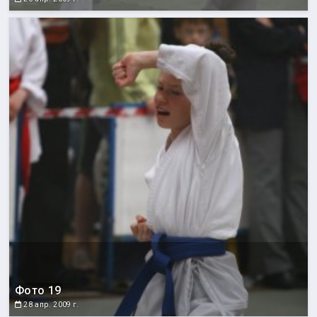
Фото 19
28 апр. 2009 г.