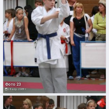
Фото 23
28 апр. 2009 г.