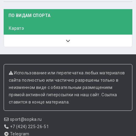
ПО ВИДАМ СПОРТА
Каратэ
Использование или перепечатка любых материалов
сайта полностью или частично разрешены только в
неизменном виде с обязательным размещением
прямой активной гиперссылки на наш сайт. Ссылка
ставится в конце материала.
sport@sopka.ru
+7 (424) 225-26-51
Telegram