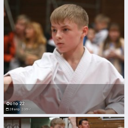
Фото 22
28 апр. 2009 г.