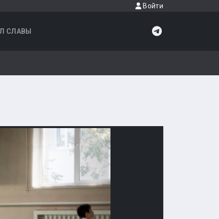
Войти
Л СЛАВЫ