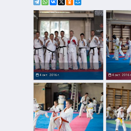
4 окт. 2016 г.
4 окт. 2016 