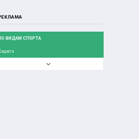
РЕКЛАМА
ПО ВИДАМ СПОРТА
Каратэ