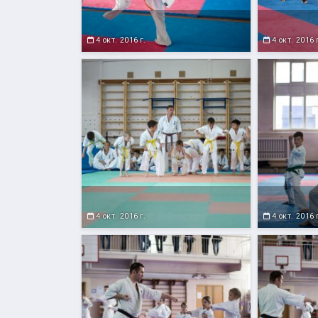
4 окт. 2016 г.
4 окт. 2016 
4 окт. 2016 г.
4 окт. 2016 