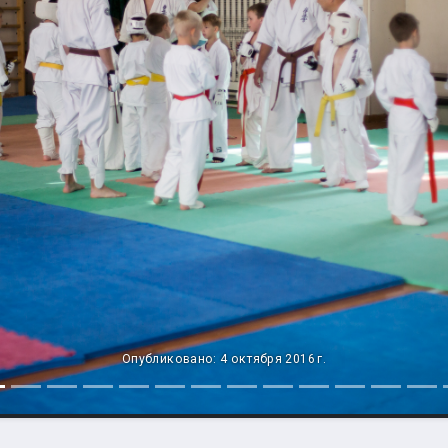
Опубликовано: 4 октября 2016 г.