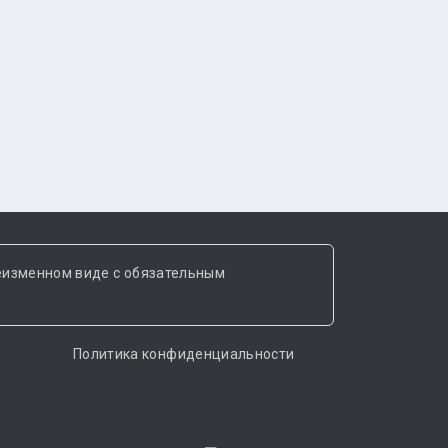
еизменном виде с обязательным
Политика конфиденциальности