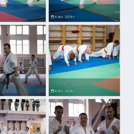
г.
4 окт. 2016 г.
г.
4 окт. 2016 г.