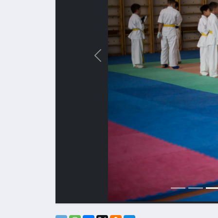
Назад