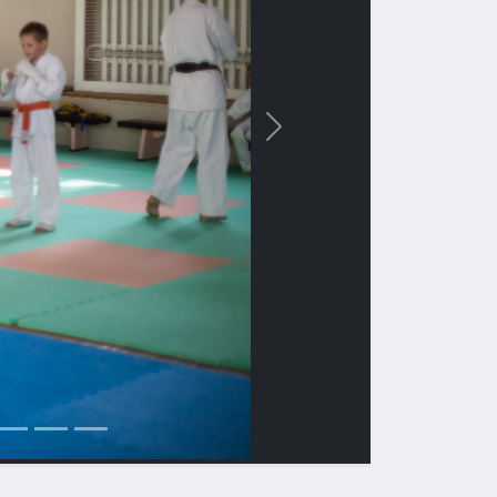
Вперед