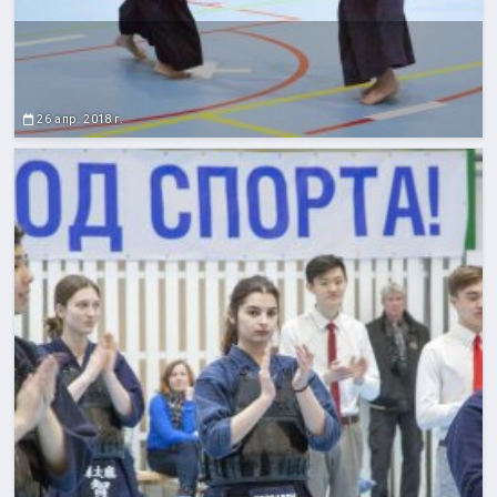
26 апр. 2018 г.