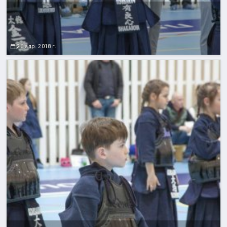
26 апр. 2018 г.