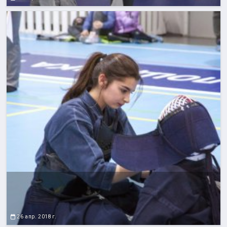
26 апр. 2018 г.