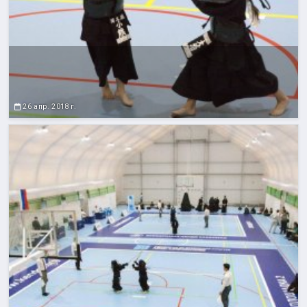
26 апр. 2018 г.