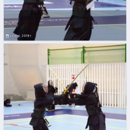
26 апр. 2018 г.