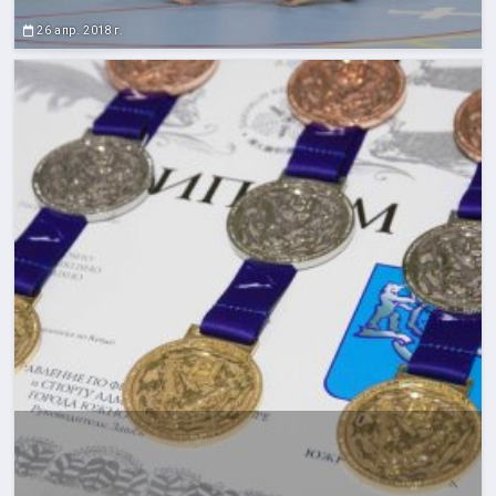
26 апр. 2018 г.