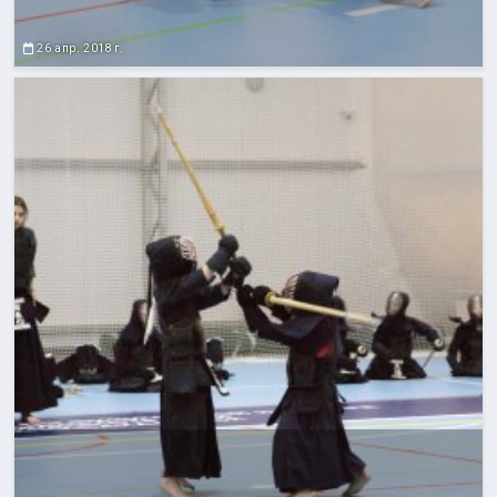
26 апр. 2018 г.