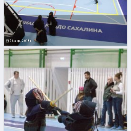
26 апр. 2018 г.