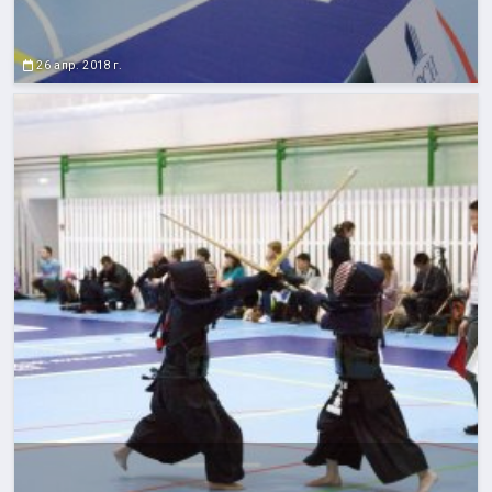
26 апр. 2018 г.