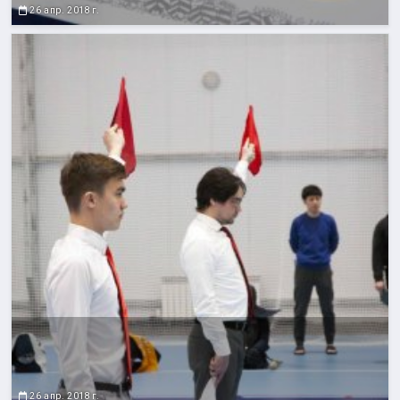
26 апр. 2018 г.
26 апр. 2018 г.