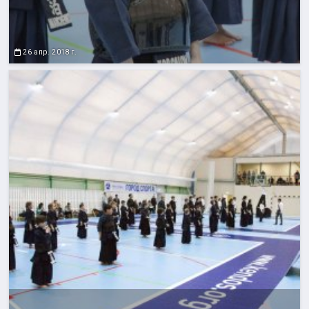
26 апр. 2018 г.