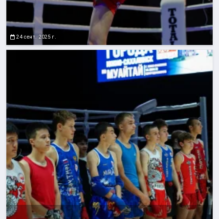
24 сент. 2025 г.