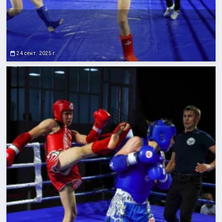
24 сент. 2025 г.