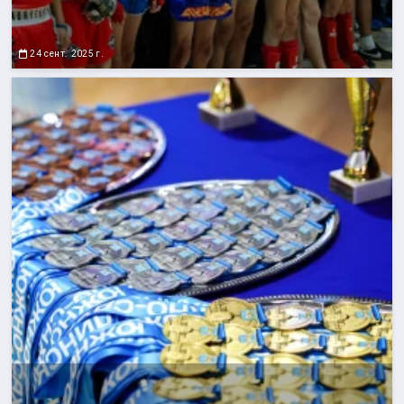
24 сент. 2025 г.