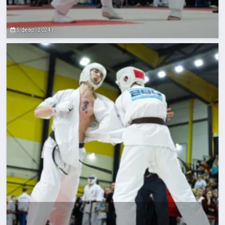
5 февр. 2024 г.