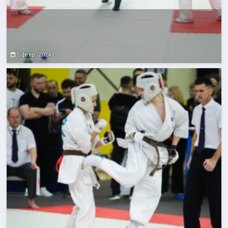
5 февр. 2024 г.