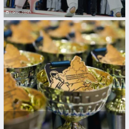
5 февр. 2024 г.