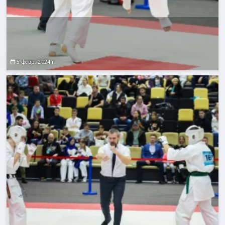
5 февр. 2024 г.