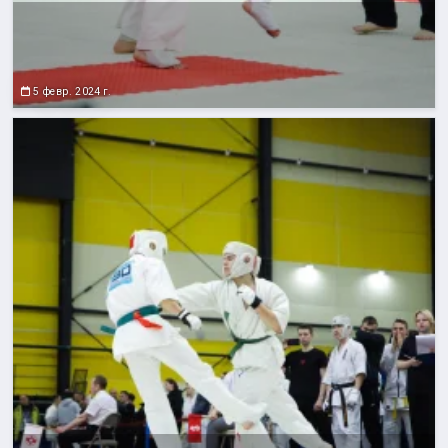
5 февр. 2024 г.