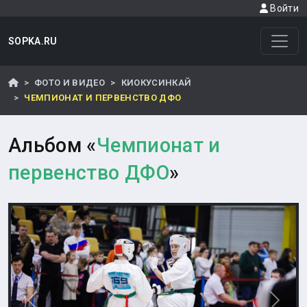
Войти
SOPKA.RU
ФОТО И ВИДЕО
КИОКУСИНКАЙ
ЧЕМПИОНАТ И ПЕРВЕНСТВО ДФО
Альбом «
Чемпионат и
первенство ДФО
»