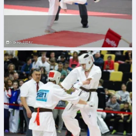
5 февр. 2024 г.