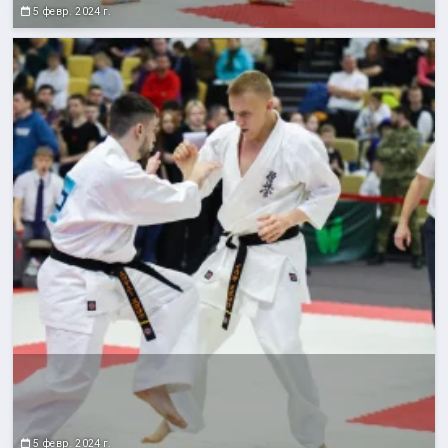
5 февр. 2024 г.
5 февр. 2024 г.