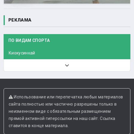
РЕКЛАМА
ПО ВИДАМ СПОРТА
Киокусинкай
Использование или перепечатка любых материалов
сайта полностью или частично разрешены только в
неизменном виде с обязательным размещением
прямой активной гиперссылки на наш сайт. Ссылка
ставится в конце материала.