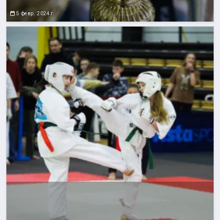
5 февр. 2024 г.