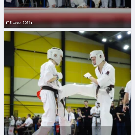
5 февр. 2024 г.