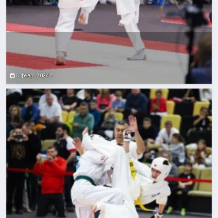
5 февр. 2024 г.