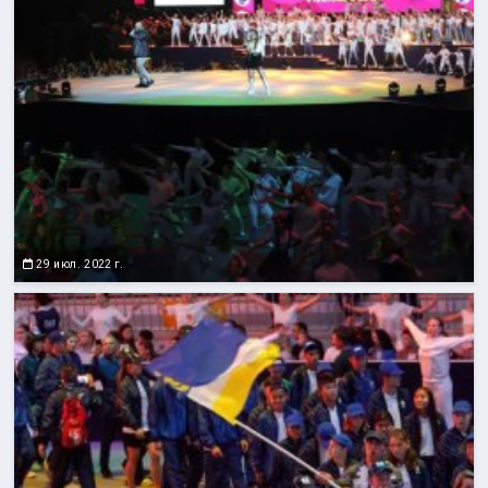
29 июл. 2022 г.