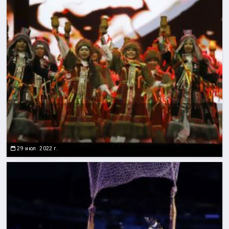
29 июл. 2022 г.