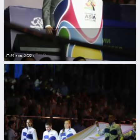
29 июл. 2022 г.