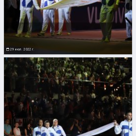
29 июл. 2022 г.