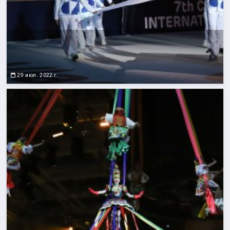
29 июл. 2022 г.