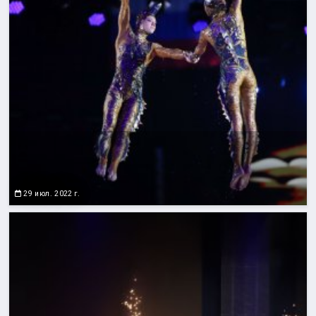
29 июл. 2022 г.