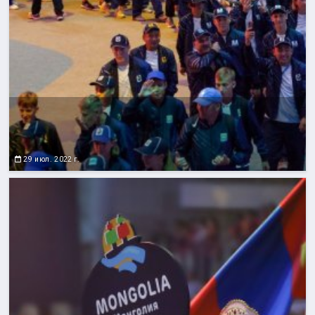
29 июл. 2022 г.