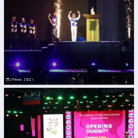
29 июл. 2022 г.