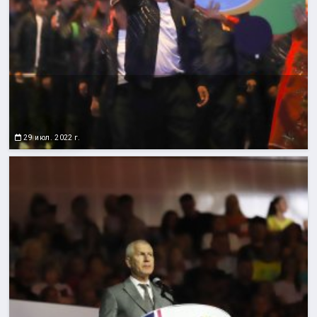
29 июл. 2022 г.