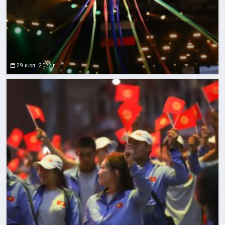
29 июл. 2022 г.