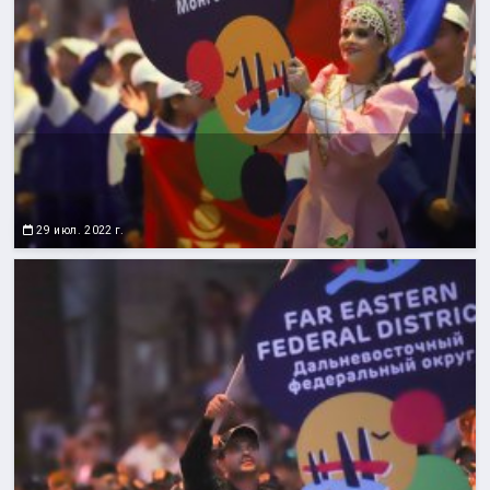
29 июл. 2022 г.