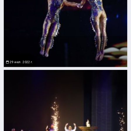
29 июл. 2022 г.