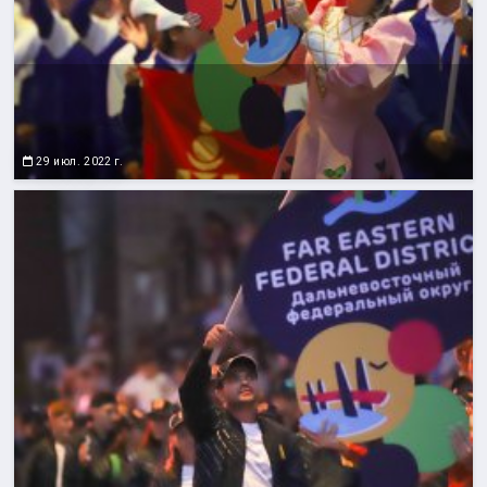
29 июл. 2022 г.