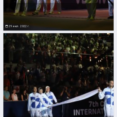
29 июл. 2022 г.