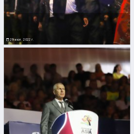
29 июл. 2022 г.