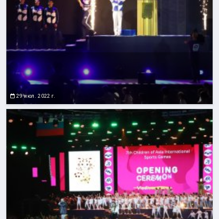
29 июл. 2022 г.