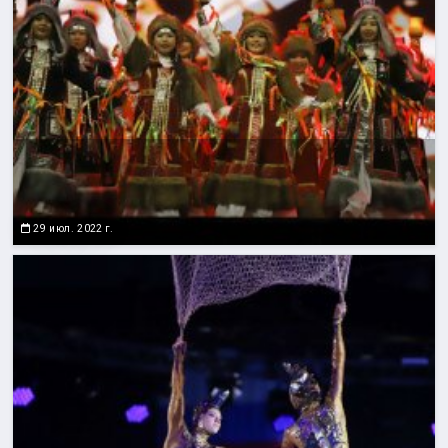
29 июл. 2022 г.