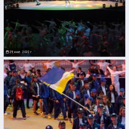
29 июл. 2022 г.