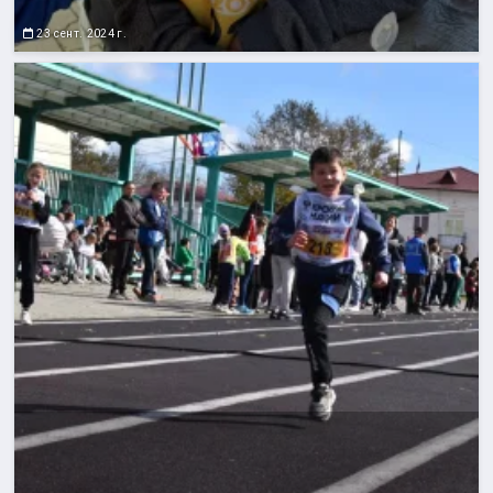
23 сент. 2024 г.