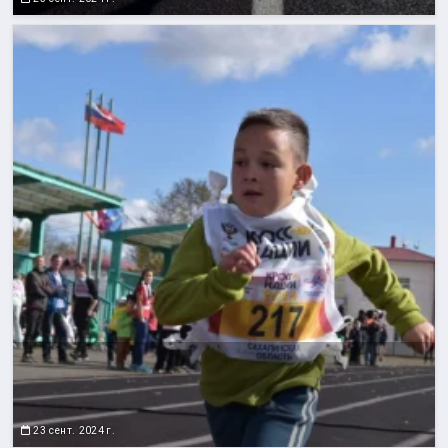
23 сент. 2024 г.