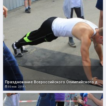
Празднование Всероссийского Олимпийского дня
30 июн. 2014 г.