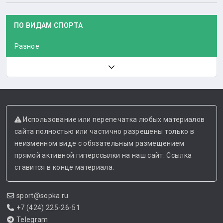
ПО ВИДАМ СПОРТА
Разное
Использование или перепечатка любых материалов
сайта полностью или частично разрешены только в
неизменном виде с обязательным размещением
прямой активной гиперссылки на наш сайт. Ссылка
ставится в конце материала.
sport@sopka.ru
+7 (424) 225-26-51
Telegram