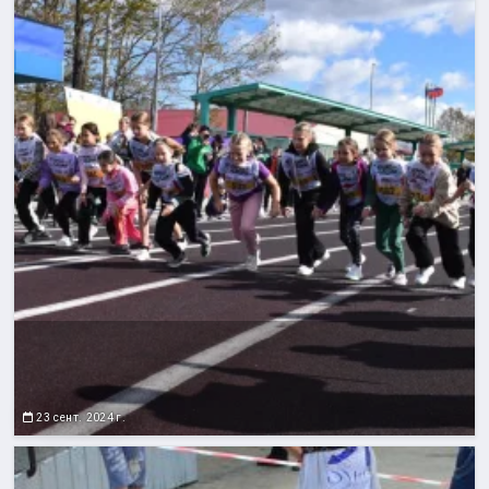
23 сент. 2024 г.