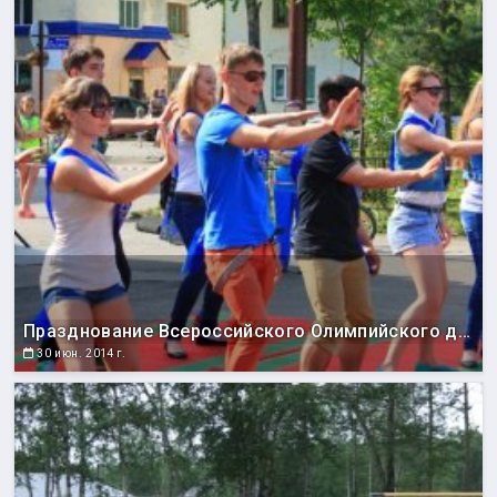
Празднование Всероссийского Олимпийского дня
30 июн. 2014 г.