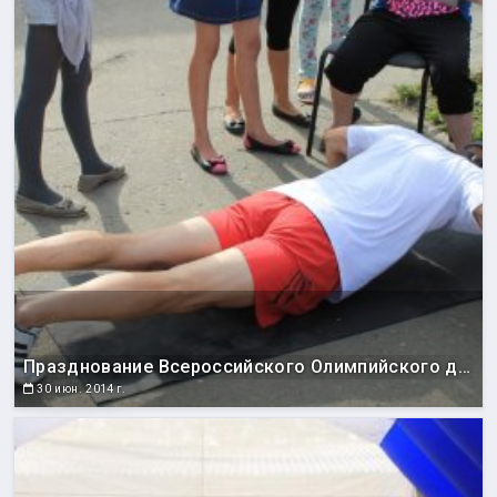
Празднование Всероссийского Олимпийского дня
30 июн. 2014 г.