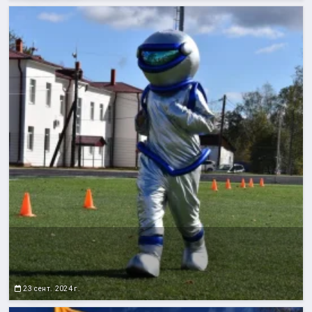
23 сент. 2024 г.