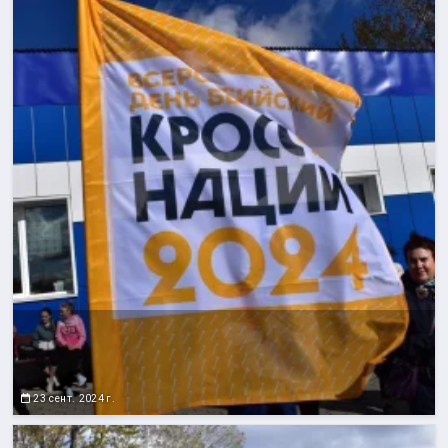
23 сент. 2024 г.