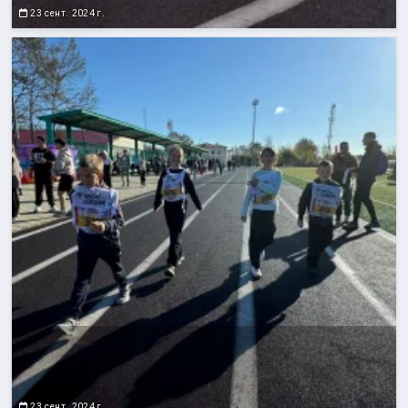
23 сент. 2024 г.
23 сент. 2024 г.