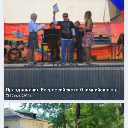
Празднование Всероссийского Олимпийского дня
30 июн. 2014 г.