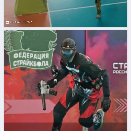
16 июн. 2025 г.