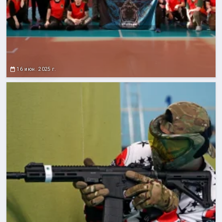
16 июн. 2025 г.