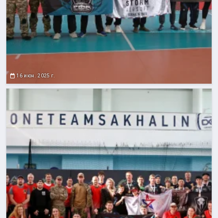
16 июн. 2025 г.