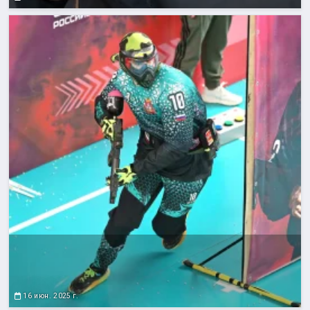
16 июн. 2025 г.