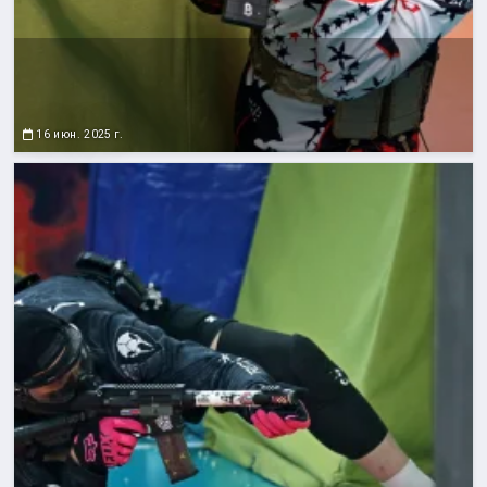
16 июн. 2025 г.