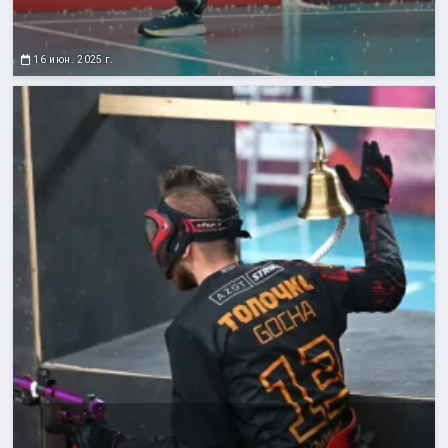
16 июн. 2025 г.