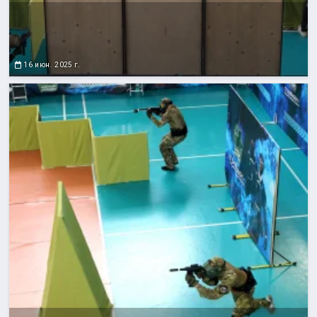
16 июн. 2025 г.