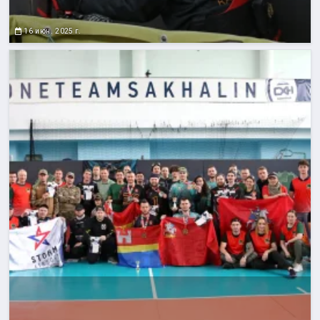
16 июн. 2025 г.