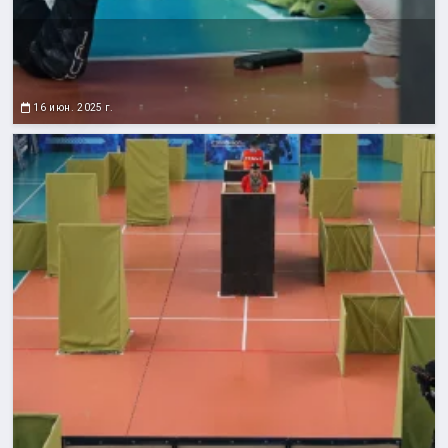
16 июн. 2025 г.