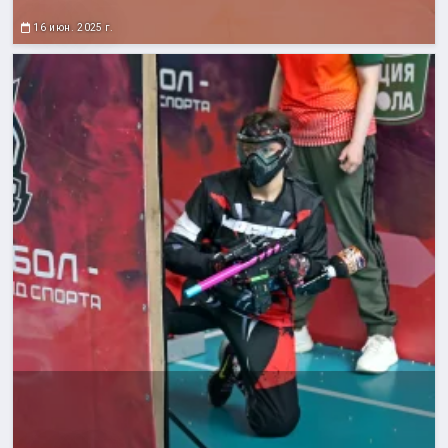
16 июн. 2025 г.