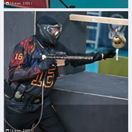
16 июн. 2025 г.
16 июн. 2025 г.