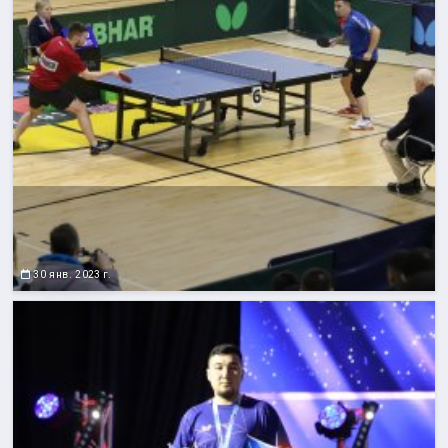
30 янв. 2023 г.