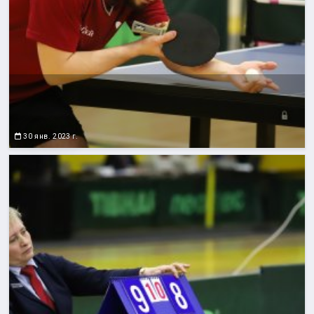
30 янв. 2023 г.