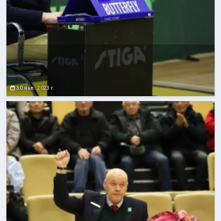
30 янв. 2023 г.