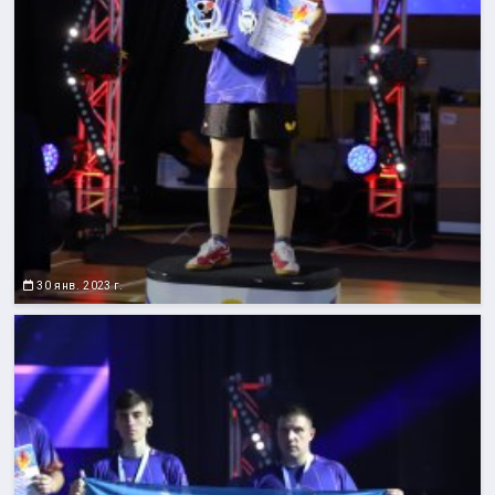
30 янв. 2023 г.