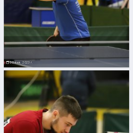
30 янв. 2023 г.