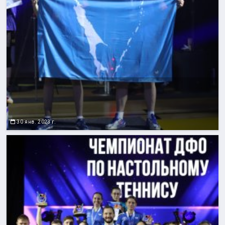
30 янв. 2023 г.