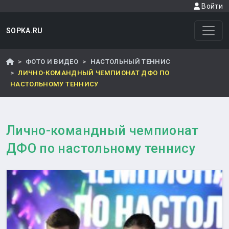
Войти
SOPKA.RU
ФОТО И ВИДЕО
НАСТОЛЬНЫЙ ТЕННИС
ЛИЧНО-КОМАНДНЫЙ ЧЕМПИОНАТ ДФО ПО
НАСТОЛЬНОМУ ТЕННИСУ
Лично-командный чемпионат
ДФО по настольному теннису