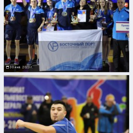
30 янв. 2023 г.