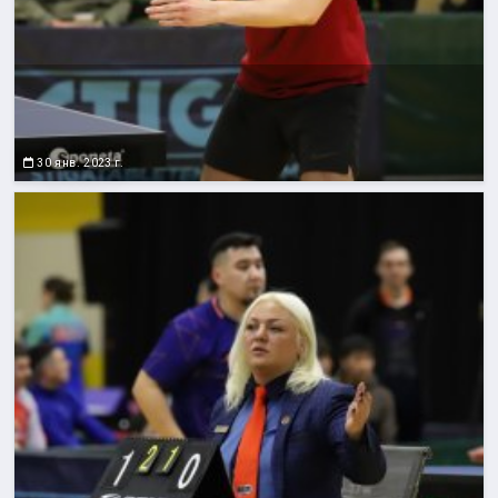
30 янв. 2023 г.