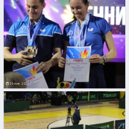
30 янв. 2023 г.