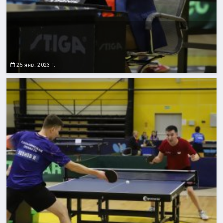
25 янв. 2023 г.