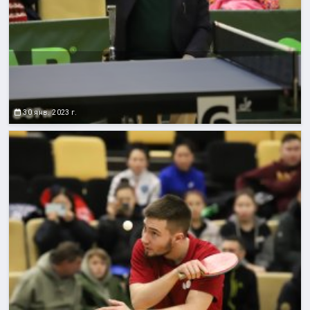
30 янв. 2023 г.