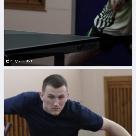
21 дек. 2015 г.