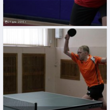
21 дек. 2015 г.