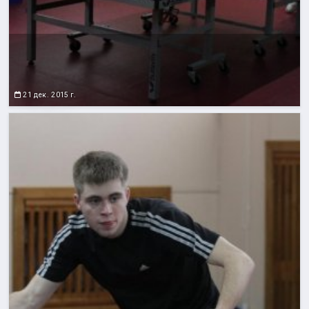
21 дек. 2015 г.