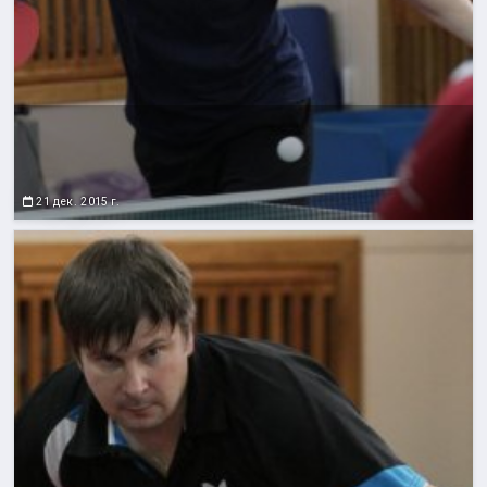
21 дек. 2015 г.