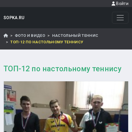
Войти
SOPKA.RU
ФОТО И ВИДЕО
НАСТОЛЬНЫЙ ТЕННИС
ТОП-12 ПО НАСТОЛЬНОМУ ТЕННИСУ
ТОП-12 по настольному теннису