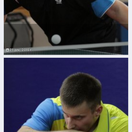
21 дек. 2015 г.