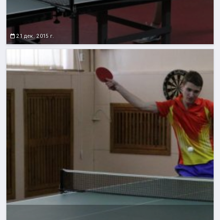
21 дек. 2015 г.