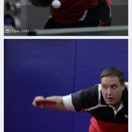
21 дек. 2015 г.