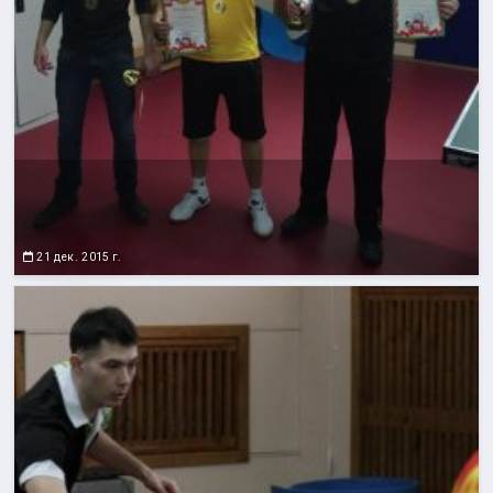
21 дек. 2015 г.