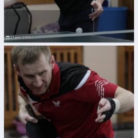
21 дек. 2015 г.