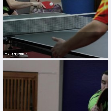
21 дек. 2015 г.