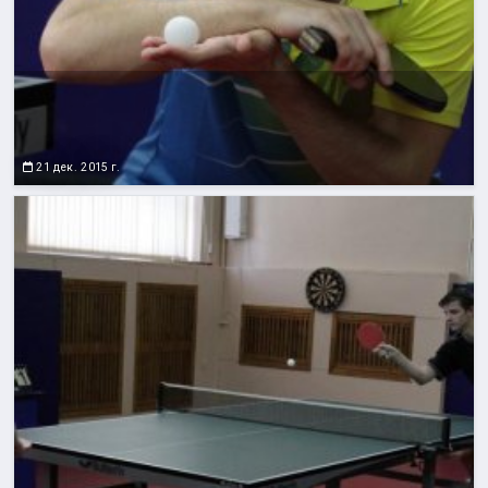
21 дек. 2015 г.