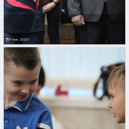
9 янв. 2020 г.