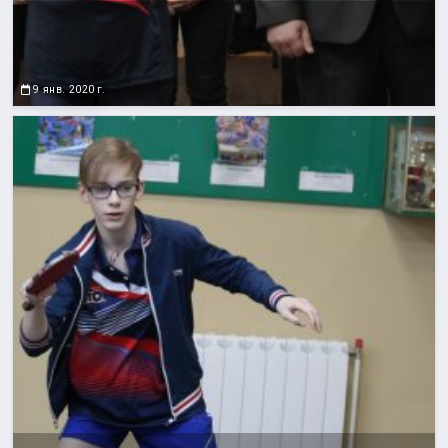
9 янв. 2020 г.