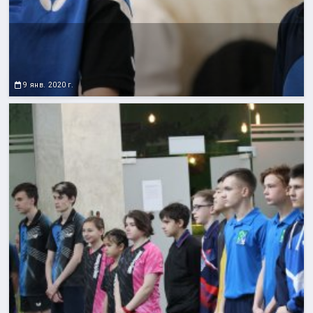
9 янв. 2020 г.