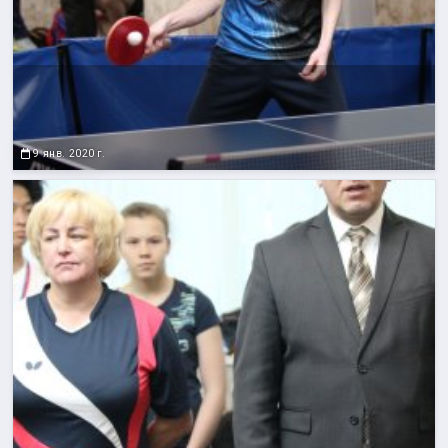
9 янв. 2020 г.