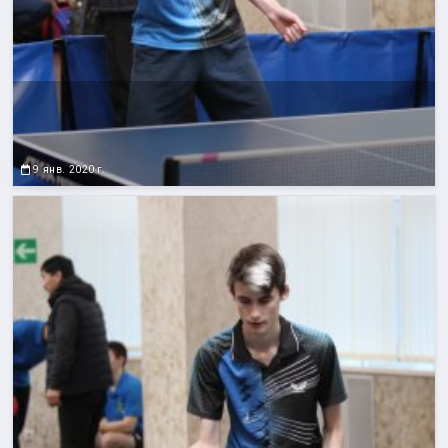
9 янв. 2020 г.