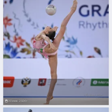
30 июн. 2024 г.