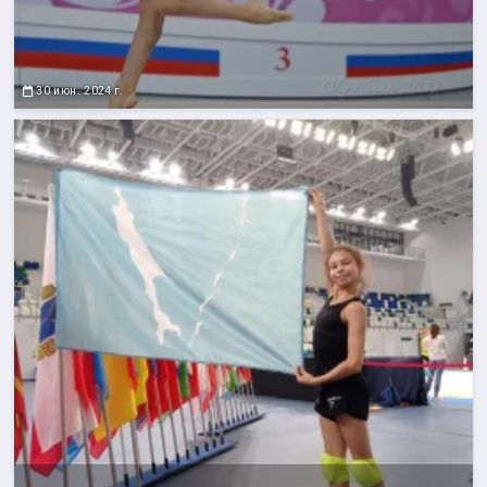
30 июн. 2024 г.