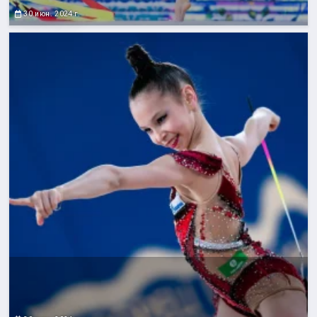
30 июн. 2024 г.