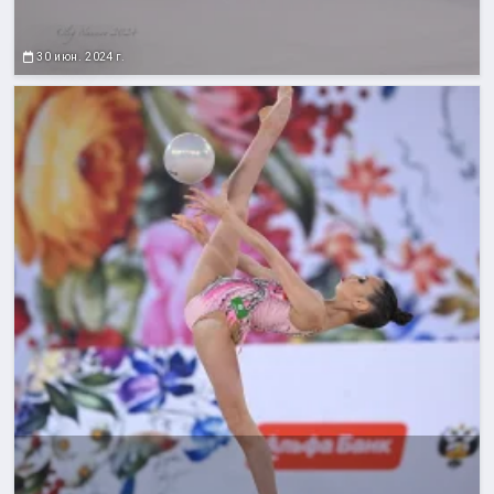
30 июн. 2024 г.