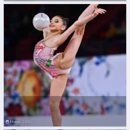
30 июн. 2024 г.