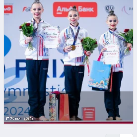
30 июн. 2024 г.