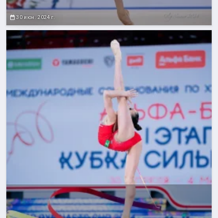
30 июн. 2024 г.