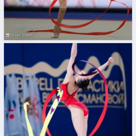
22 окт. 2024 г.