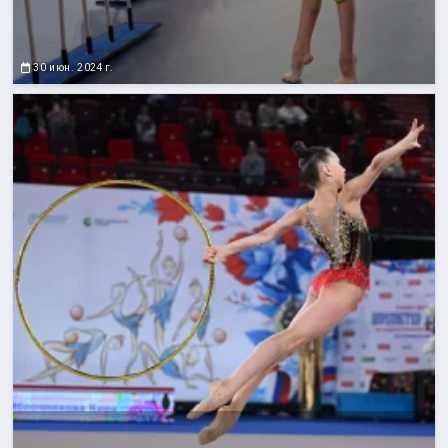
30 июн. 2024 г.