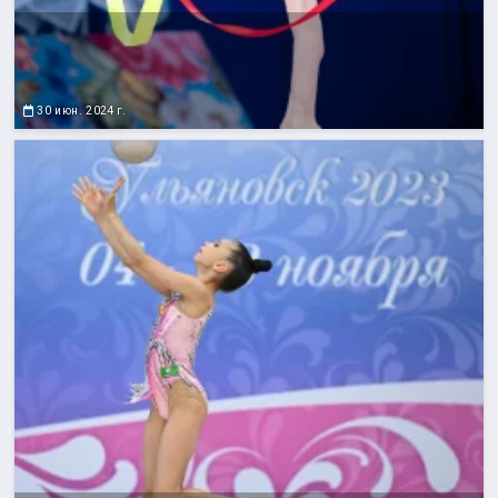
30 июн. 2024 г.