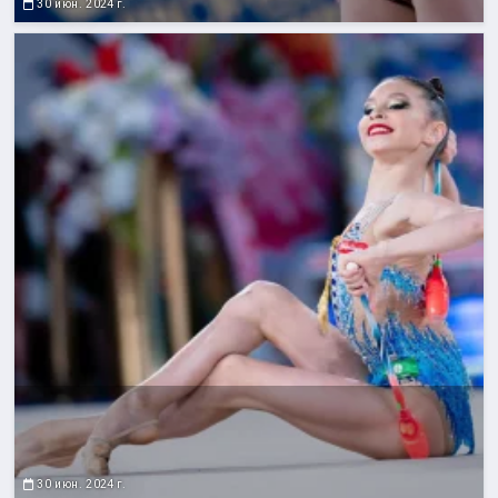
30 июн. 2024 г.
30 июн. 2024 г.