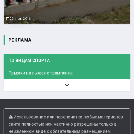
23 июл. 2016 г.
РЕКЛАМА
ПО ВИДАМ СПОРТА
Прыжки на лыжах с трамплина
Использование или перепечатка любых материалов
сайта полностью или частично разрешены только в
неизменном виде с обязательным размещением