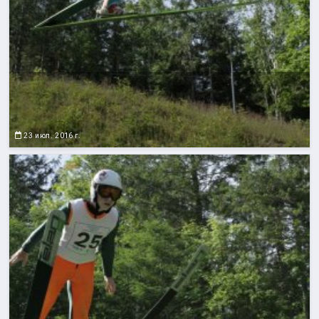
23 июл. 2016 г.