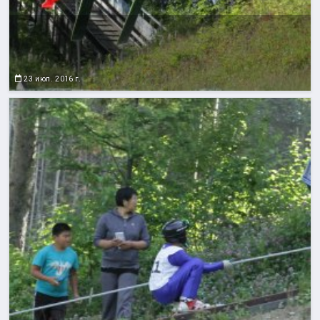
23 июл. 2016 г.