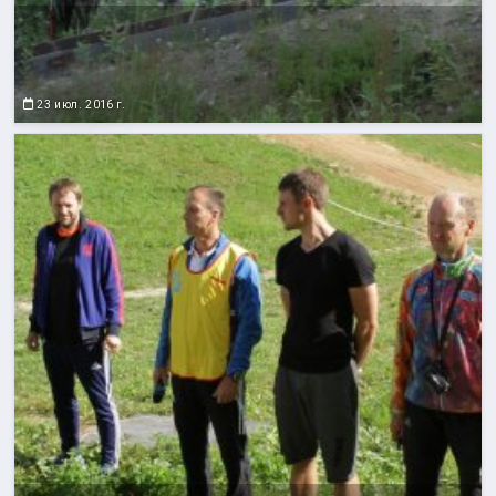
23 июл. 2016 г.