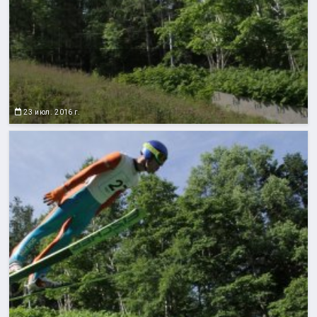
23 июл. 2016 г.