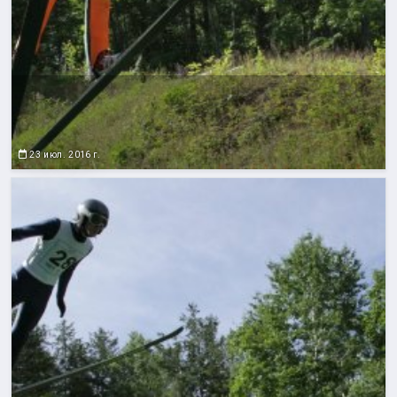
23 июл. 2016 г.