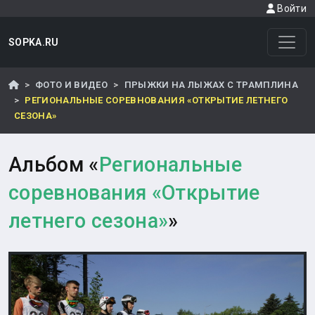
Войти
SOPKA.RU
ФОТО И ВИДЕО
ПРЫЖКИ НА ЛЫЖАХ С ТРАМПЛИНА
РЕГИОНАЛЬНЫЕ СОРЕВНОВАНИЯ «ОТКРЫТИЕ ЛЕТНЕГО
СЕЗОНА»
Альбом «
Региональные
соревнования «Открытие
летнего сезона»
»