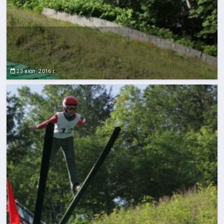
23 июл. 2016 г.