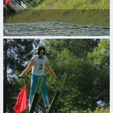
23 июл. 2016 г.