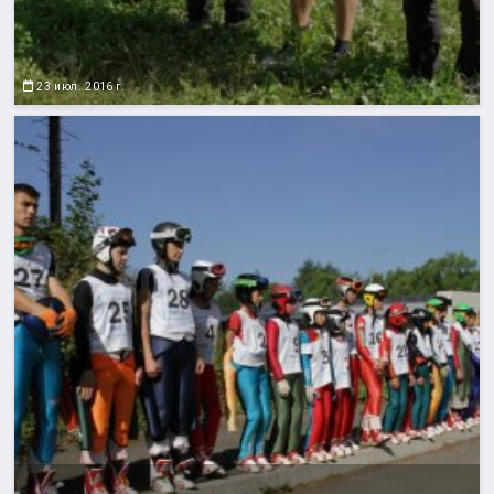
23 июл. 2016 г.