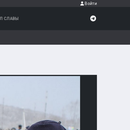
Войти
Л СЛАВЫ