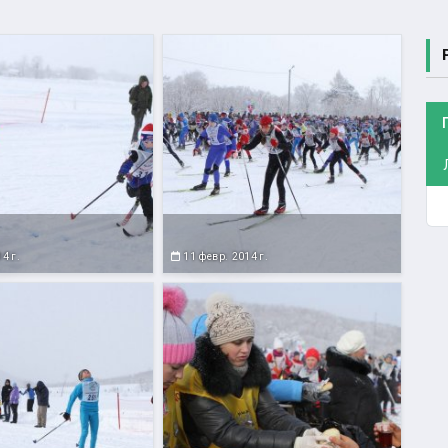
4 г.
11 февр. 2014 г.