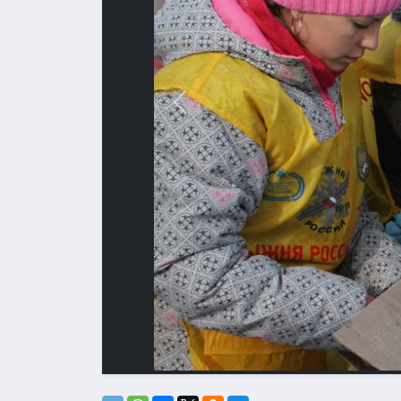
Назад