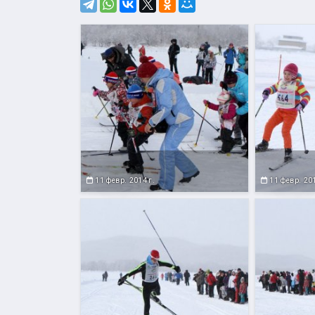
11 февр. 2014 г.
11 февр. 201