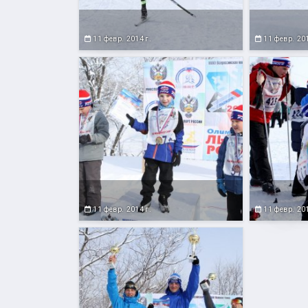
11 февр. 2014 г.
11 февр. 201
11 февр. 2014 г.
11 февр. 201