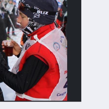
Вперед