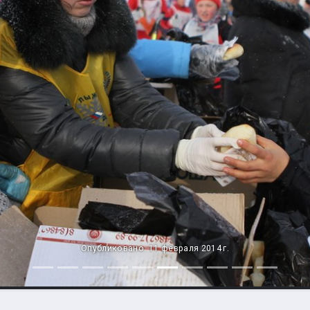
Опубликовано: 11 февраля 2014 г.