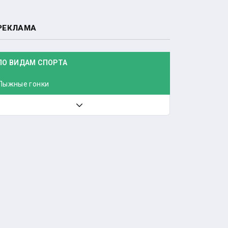
РЕКЛАМА
ПО ВИДАМ СПОРТА
Лыжные гонки