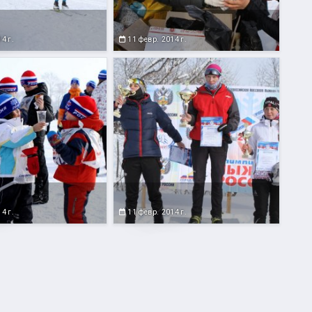
4 г.
11 февр. 2014 г.
4 г.
11 февр. 2014 г.