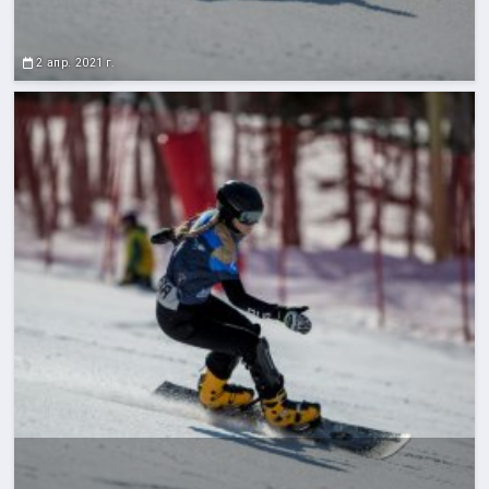
2 апр. 2021 г.