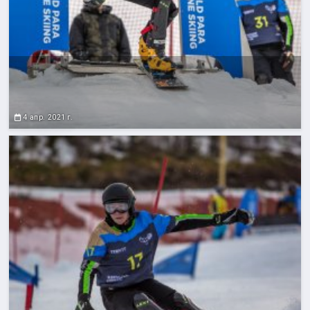
4 апр. 2021 г.