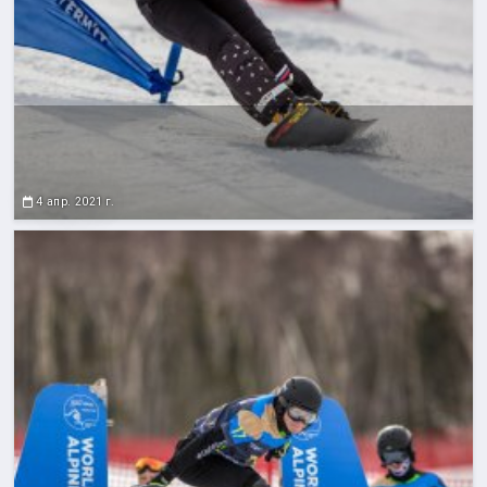
4 апр. 2021 г.