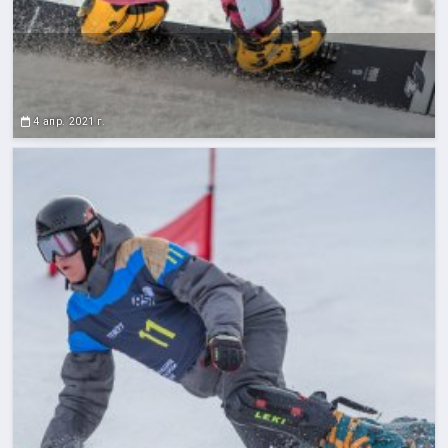
4 апр. 2021 г.