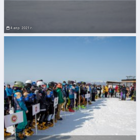
4 апр. 2021 г.