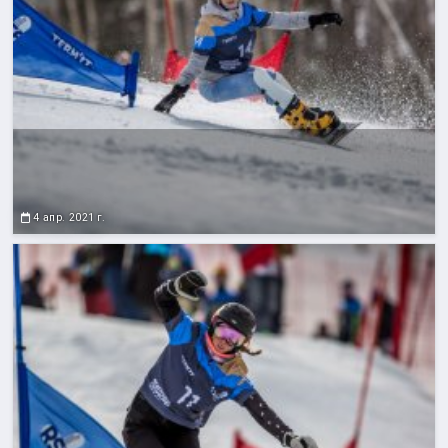
4 апр. 2021 г.