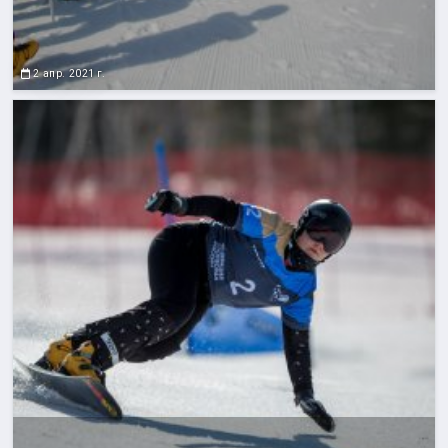
2 апр. 2021 г.