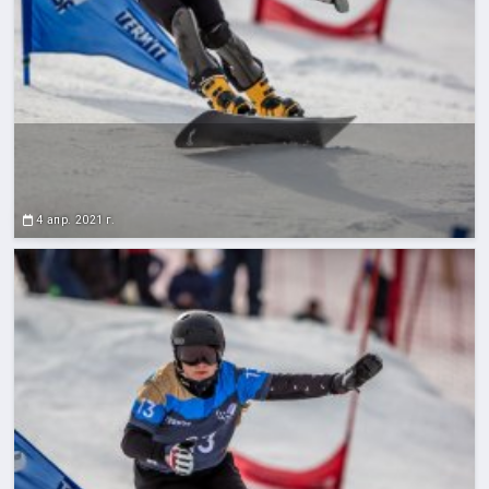
4 апр. 2021 г.