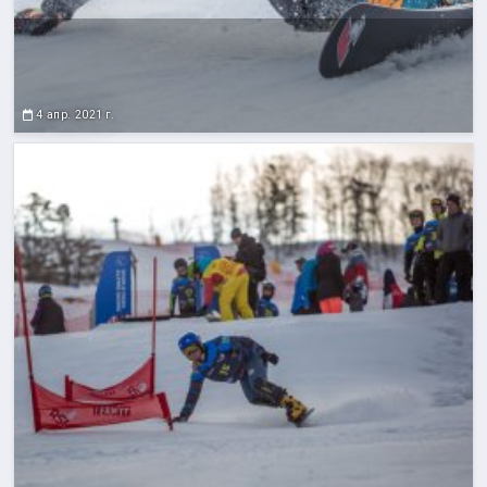
4 апр. 2021 г.