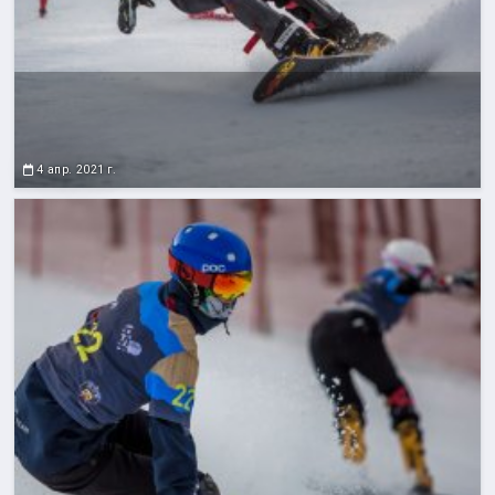
4 апр. 2021 г.