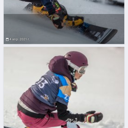
4 апр. 2021 г.