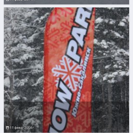
11 февр. 2014 г.