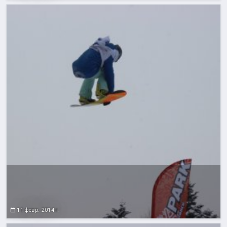
11 февр. 2014 г.