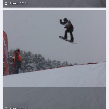
11 февр. 2014 г.
11 февр. 2014 г.