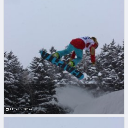
11 февр. 2014 г.