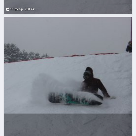
11 февр. 2014 г.