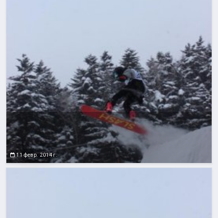
11 февр. 2014 г.