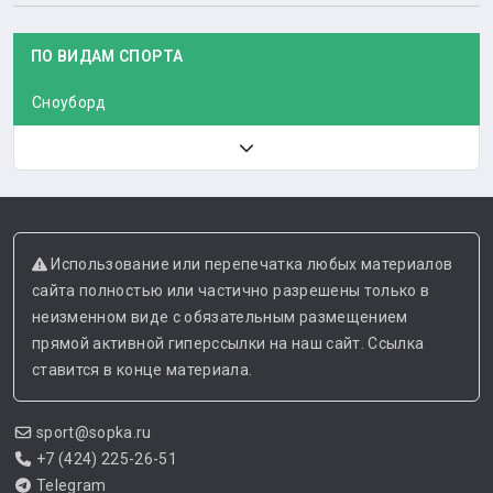
ПО ВИДАМ СПОРТА
Сноуборд
Использование или перепечатка любых материалов
сайта полностью или частично разрешены только в
неизменном виде с обязательным размещением
прямой активной гиперссылки на наш сайт. Ссылка
ставится в конце материала.
sport@sopka.ru
+7 (424) 225-26-51
Telegram