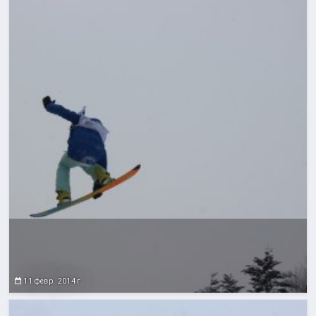
11 февр. 2014 г.