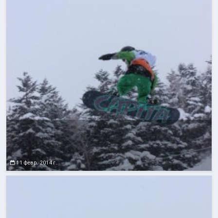
11 февр. 2014 г.