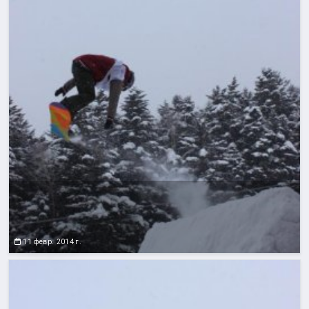
11 февр. 2014 г.