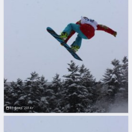
11 февр. 2014 г.