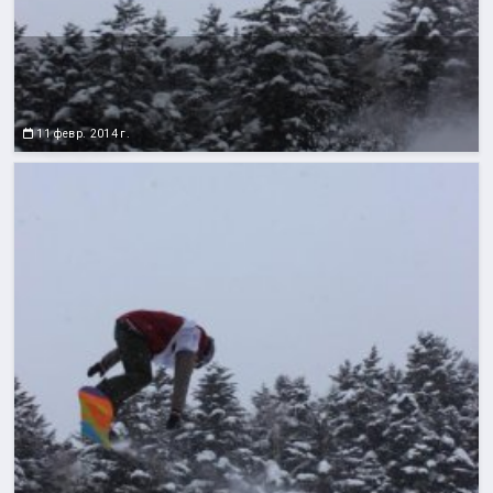
11 февр. 2014 г.