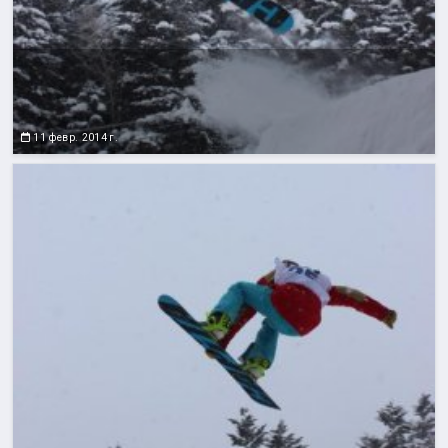
11 февр. 2014 г.