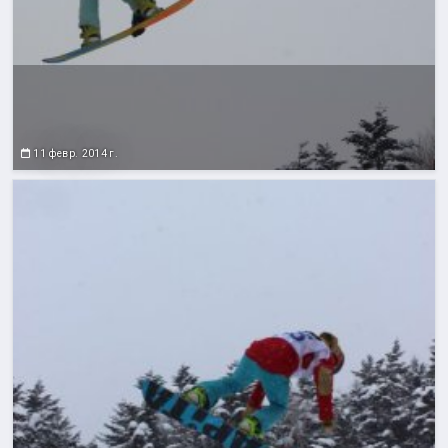
11 февр. 2014 г.