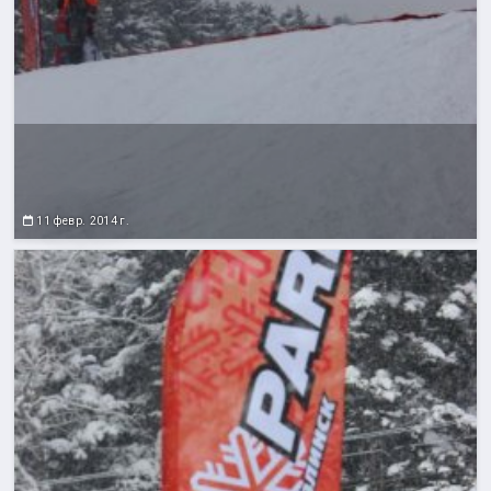
11 февр. 2014 г.