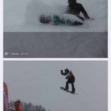
11 февр. 2014 г.