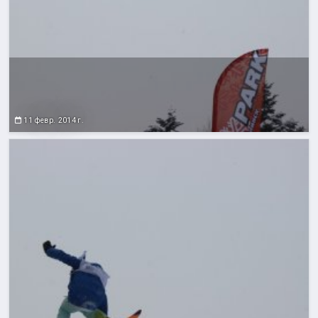
11 февр. 2014 г.