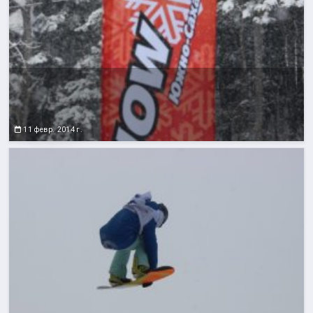
11 февр. 2014 г.