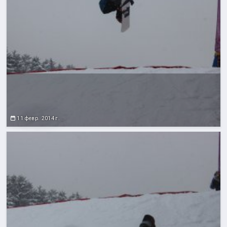
11 февр. 2014 г.