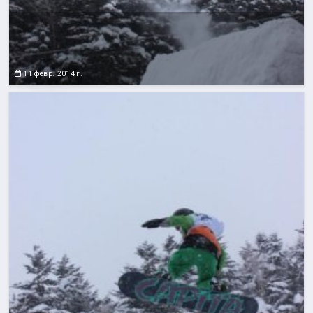
11 февр. 2014 г.