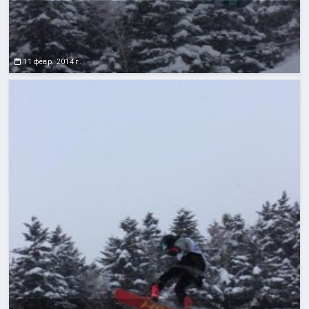
11 февр. 2014 г.