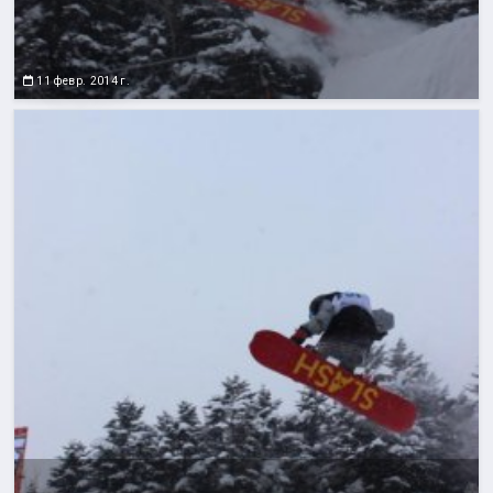
11 февр. 2014 г.