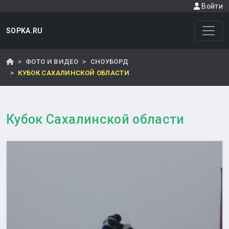
Войти
SOPKA.RU
ФОТО И ВИДЕО
СНОУБОРД
КУБОК САХАЛИНСКОЙ ОБЛАСТИ
Кубок Сахалинской области