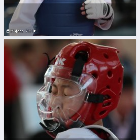
29 февр. 2020 г.