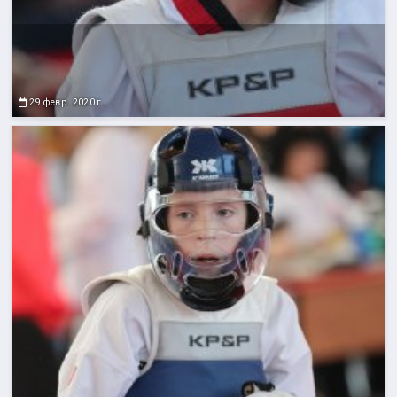
29 февр. 2020 г.