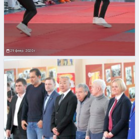
29 февр. 2020 г.