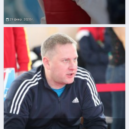
29 февр. 2020 г.