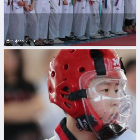
29 февр. 2020 г.