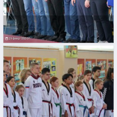
29 февр. 2020 г.