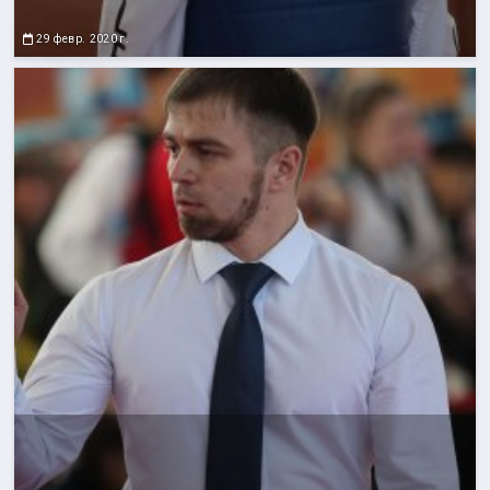
29 февр. 2020 г.