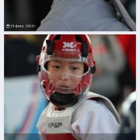
29 февр. 2020 г.