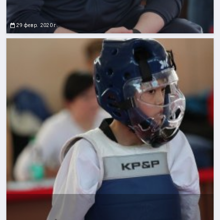
29 февр. 2020 г.