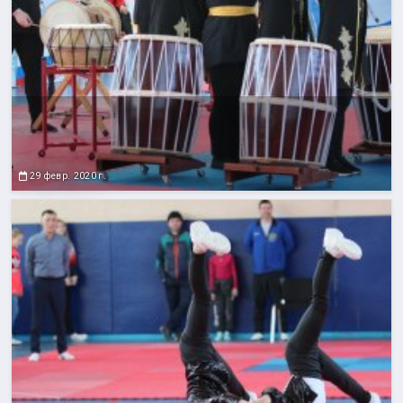
29 февр. 2020 г.