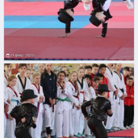
29 февр. 2020 г.