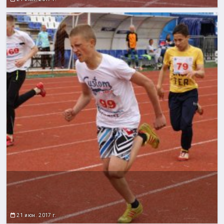
21 июн. 2017 г.