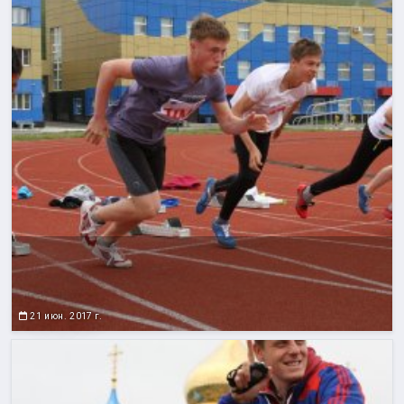
21 июн. 2017 г.