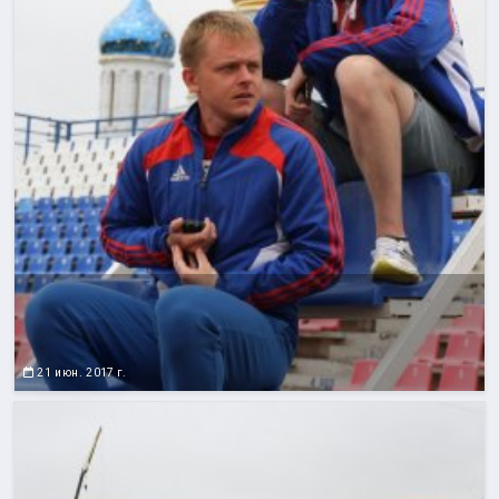
21 июн. 2017 г.