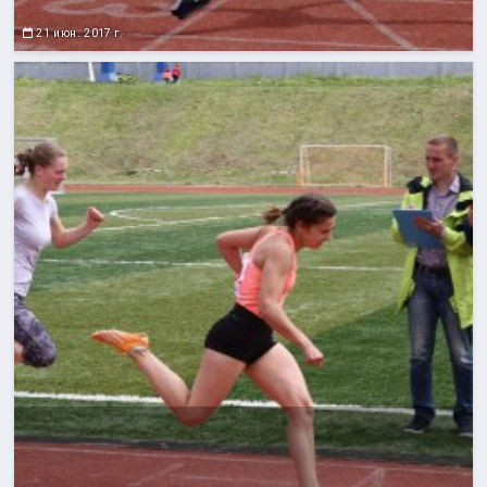
21 июн. 2017 г.