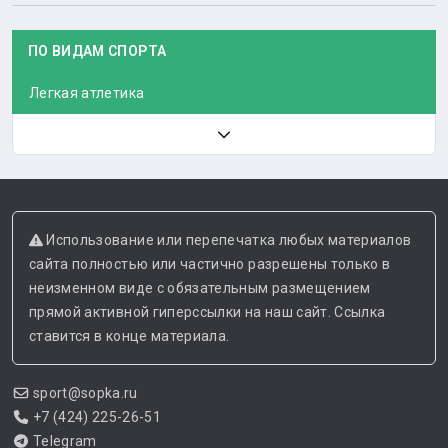
ПО ВИДАМ СПОРТА
Легкая атлетика
Использование или перепечатка любых материалов
сайта полностью или частично разрешены только в
неизменном виде с обязательным размещением
прямой активной гиперссылки на наш сайт. Ссылка
ставится в конце материала.
sport@sopka.ru
+7 (424) 225-26-51
Telegram