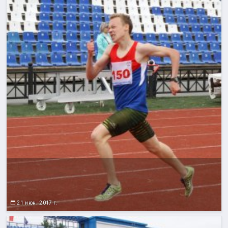
21 июн. 2017 г.