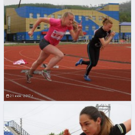
21 июн. 2017 г.