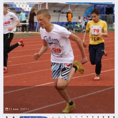
21 июн. 2017 г.