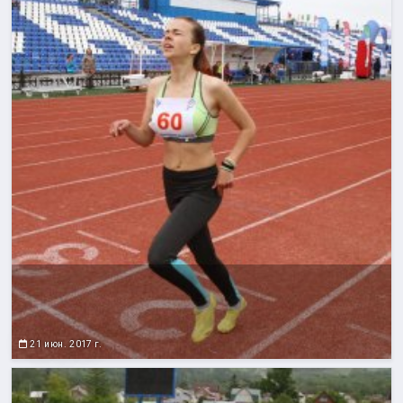
21 июн. 2017 г.