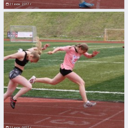
21 июн. 2017 г.
21 июн. 2017 г.