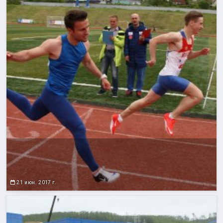
21 июн. 2017 г.